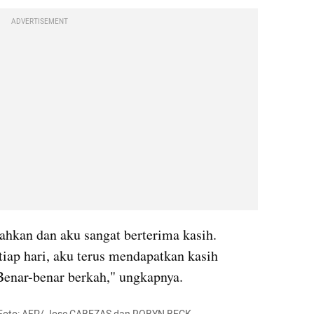
ADVERTISEMENT
lahkan dan aku sangat berterima kasih. 
ap hari, aku terus mendapatkan kasih 
 Benar-benar berkah," ungkapnya.