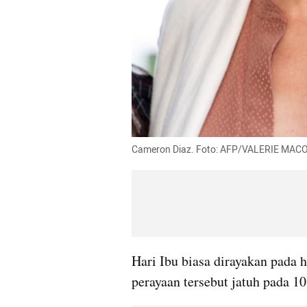
Cameron Diaz. Foto: AFP/VALERIE MAC
Hari Ibu biasa dirayakan pada h
perayaan tersebut jatuh pada 1