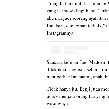
"Yang terbaik untuk semua ibu!
yang istimewa bagi kami. Terim
aku menjadi seorang ayah dan m
Ibu, istri, dan teman terbaik,"
Instagramnya.
Saudara kembar Joel Madden it
dilakukan sang istri selama ini.
memperhatikan suami, anak, hi
Tidak hanya itu, Benji juga me
untuk menjadi orang tua yang b
wayangnya.