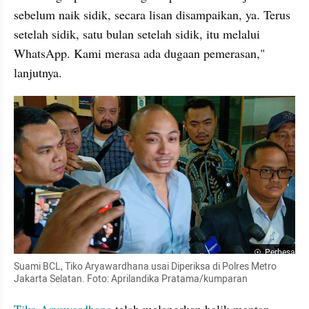
sebelum naik sidik, secara lisan disampaikan, ya. Terus 
setelah sidik, satu bulan setelah sidik, itu melalui 
WhatsApp. Kami merasa ada dugaan pemerasan," 
lanjutnya.
Perbesar
Suami BCL, Tiko Aryawardhana usai Diperiksa di Polres Metro 
Jakarta Selatan. Foto: Aprilandika Pratama/kumparan