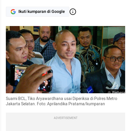
Ikuti kumparan di Google
Perbesar
Suami BCL, Tiko Aryawardhana usai Diperiksa di Polres Metro 
Jakarta Selatan. Foto: Aprilandika Pratama/kumparan
ADVERTISEMENT