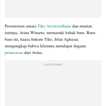
Perseteruan antara 
Tiko Aryawardhana
 dan mantan 
istrinya, Arina Winarto, memasuki babak baru. Baru-
baru ini, kuasa hukum Tiko, Irfan Aghasar, 
mengungkap bahwa kliennya mendapat dugaan 
pemerasan 
dari Arina.
ADVERTISEMENT