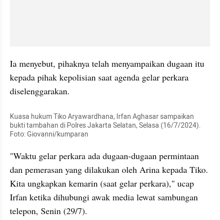
Ia menyebut, pihaknya telah menyampaikan dugaan itu 
kepada pihak kepolisian saat agenda gelar perkara 
diselenggarakan.
Kuasa hukum Tiko Aryawardhana, Irfan Aghasar sampaikan 
bukti tambahan di Polres Jakarta Selatan, Selasa (16/7/2024).  
Foto: Giovanni/kumparan
"Waktu gelar perkara ada dugaan-dugaan permintaan 
dan pemerasan yang dilakukan oleh Arina kepada Tiko. 
Kita ungkapkan kemarin (saat gelar perkara)," ucap 
Irfan ketika dihubungi awak media lewat sambungan 
telepon, Senin (29/7).