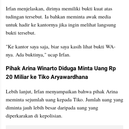
Irfan menjelaskan, dirinya memiliki bukti kuat atas 
tudingan tersebut. Ia bahkan meminta awak media 
untuk hadir ke kantornya jika ingin melihat langsung 
bukti tersebut.
"Ke kantor saya saja, biar saya kasih lihat bukti WA-
nya. Ada buktinya," ucap Irfan.
Pihak Arina Winarto Diduga Minta Uang Rp 
20 Miliar ke Tiko Aryawardhana
Lebih lanjut, Irfan menyampaikan bahwa pihak Arina 
meminta sejumlah uang kepada Tiko. Jumlah uang yang 
diminta jauh lebih besar daripada uang yang 
diperkarakan di kepolisian.