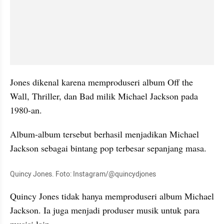
Jones dikenal karena memproduseri album Off the 
Wall, Thriller, dan Bad milik Michael Jackson pada 
1980-an. 
Album-album tersebut berhasil menjadikan Michael 
Jackson sebagai bintang pop terbesar sepanjang masa. 
Quincy Jones. Foto: Instagram/@quincydjones
Quincy Jones tidak hanya memproduseri album Michael 
Jackson. Ia juga menjadi produser musik untuk para 