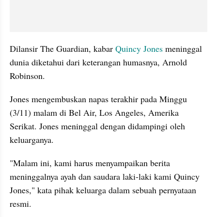
Dilansir The Guardian, kabar 
Quincy Jones
 meninggal 
dunia diketahui dari keterangan humasnya, Arnold 
Robinson. 
Jones mengembuskan napas terakhir pada Minggu 
(3/11) malam di Bel Air, Los Angeles, Amerika 
Serikat. Jones meninggal dengan didampingi oleh 
keluarganya. 
"Malam ini, kami harus menyampaikan berita 
meninggalnya ayah dan saudara laki-laki kami Quincy 
Jones," kata pihak keluarga dalam sebuah pernyataan 
resmi. 