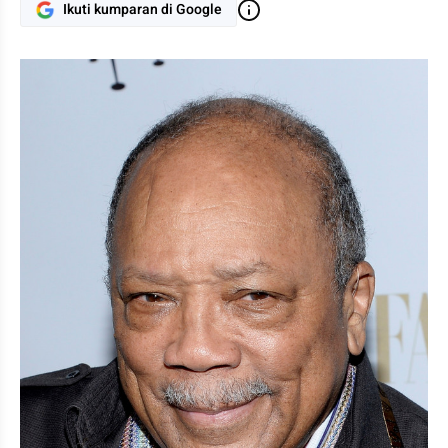
Ikuti kumparan di Google