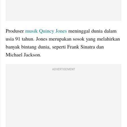
Produser 
musik
 Quincy Jones
 meninggal dunia dalam 
usia 91 tahun. Jones merupakan sosok yang melahirkan 
banyak bintang dunia, seperti Frank Sinatra dan 
Michael Jackson.
ADVERTISEMENT