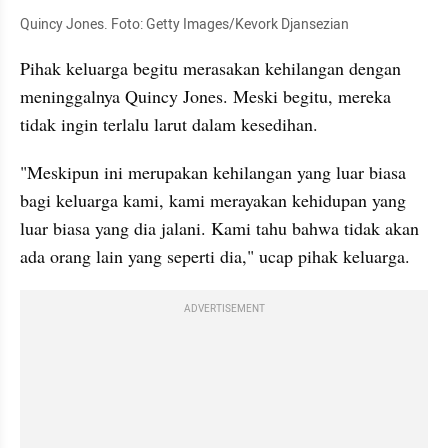
Quincy Jones. Foto: Getty Images/Kevork Djansezian
Pihak keluarga begitu merasakan kehilangan dengan 
meninggalnya Quincy Jones. Meski begitu, mereka 
tidak ingin terlalu larut dalam kesedihan. 
"Meskipun ini merupakan kehilangan yang luar biasa 
bagi keluarga kami, kami merayakan kehidupan yang 
luar biasa yang dia jalani. Kami tahu bahwa tidak akan 
ada orang lain yang seperti dia," ucap pihak keluarga. 
ADVERTISEMENT