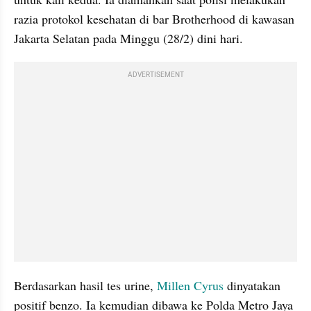
razia protokol kesehatan di bar Brotherhood di kawasan 
Jakarta Selatan pada Minggu (28/2) dini hari.
ADVERTISEMENT
Berdasarkan hasil tes urine,
 Millen Cyrus
 dinyatakan 
positif benzo. Ia kemudian dibawa ke Polda Metro Jaya 