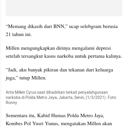
“Memang dikasih dari BNN,” ucap selebgram berusia 
21 tahun ini.
Millen mengungkapkan dirinya mengalami depresi 
setelah tersangkut kasus narkoba untuk pertama kalinya.
“Jadi, aku banyak pikiran dan tekanan dari keluarga 
juga,” tutup Millen.
Artis Millen Cyrus saat dihadirkan terkait penyalahgunaan 
narkoba di Polda Metro Jaya, Jakarta, Senin, (1/3/2021). Foto: 
Ronny
Sementara itu, Kabid Humas Polda Metro Jaya, 
Kombes Pol Yusri Yunus, mengatakan Millen akan 