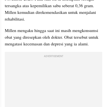
tersangka atas kepemilikan sabu seberat 0,36 gram. 
Millen kemudian direkomendasikan untuk menjalani 
rehabilitasi.
Millen mengaku hingga saat ini masih mengkonsumsi 
obat yang diresepkan oleh dokter. Obat tersebut untuk 
mengatasi kecemasan dan depresi yang ia alami.
ADVERTISEMENT