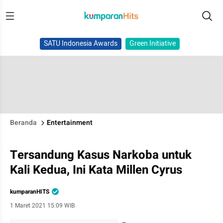
SATU Indonesia Awards
Green Initiative
Beranda
Entertainment
Tersandung Kasus Narkoba untuk
Kali Kedua, Ini Kata Millen Cyrus
kumparanHITS
1 Maret 2021 15:09 WIB