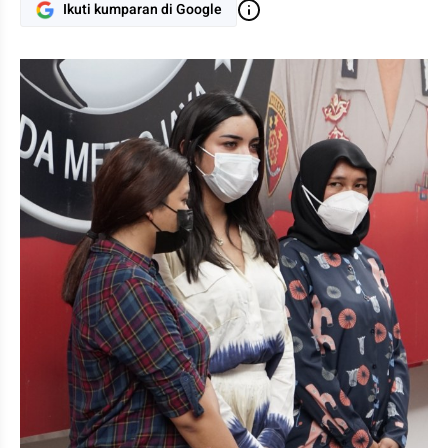
Ikuti kumparan di Google