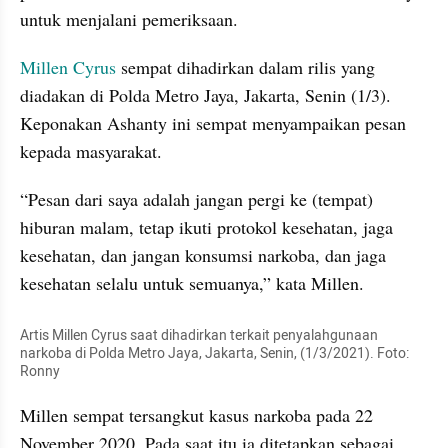
untuk menjalani pemeriksaan.
Millen Cyrus
 sempat dihadirkan dalam rilis yang 
diadakan di Polda Metro Jaya, Jakarta, Senin (1/3). 
Keponakan Ashanty ini sempat menyampaikan pesan 
kepada masyarakat.
“Pesan dari saya adalah jangan pergi ke (tempat) 
hiburan malam, tetap ikuti protokol kesehatan, jaga 
kesehatan, dan jangan konsumsi narkoba, dan jaga 
kesehatan selalu untuk semuanya,” kata Millen.
Artis Millen Cyrus saat dihadirkan terkait penyalahgunaan 
narkoba di Polda Metro Jaya, Jakarta, Senin, (1/3/2021). Foto: 
Ronny
Millen sempat tersangkut kasus narkoba pada 22 
November 2020. Pada saat itu ia ditetapkan sebagai 