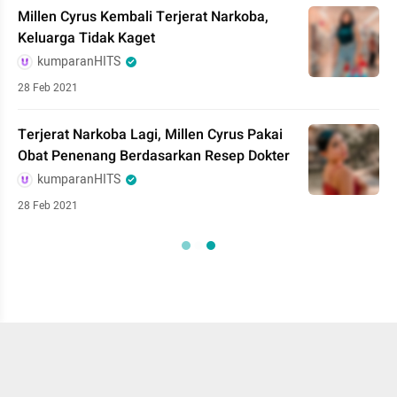
Millen Cyrus Kembali Terjerat Narkoba,
Keluarga Tidak Kaget
kumparanHITS
28 Feb 2021
Terjerat Narkoba Lagi, Millen Cyrus Pakai
Obat Penenang Berdasarkan Resep Dokter
kumparanHITS
28 Feb 2021