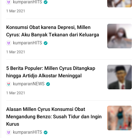
kumparanHITS
1 Mar 2021
Konsumsi Obat karena Depresi, Millen
Cyrus: Aku Banyak Tekanan dari Keluarga
kumparanHITS
1 Mar 2021
5 Berita Populer: Millen Cyrus Ditangkap
hingga Artidjo Alkostar Meninggal
kumparanNEWS
1 Mar 2021
Alasan Millen Cyrus Konsumsi Obat
Mengandung Benzo: Susah Tidur dan Ingin
Kurus
kumparanHITS