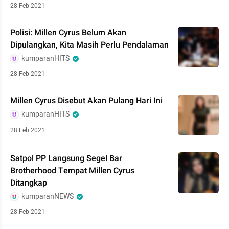
28 Feb 2021
Polisi: Millen Cyrus Belum Akan
Dipulangkan, Kita Masih Perlu Pendalaman
kumparanHITS
28 Feb 2021
Millen Cyrus Disebut Akan Pulang Hari Ini
kumparanHITS
28 Feb 2021
Satpol PP Langsung Segel Bar
Brotherhood Tempat Millen Cyrus
Ditangkap
kumparanNEWS
28 Feb 2021