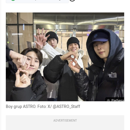
Perbesar
Boy grup ASTRO. Foto: X/ @ASTRO_Staff
ADVERTISEMENT