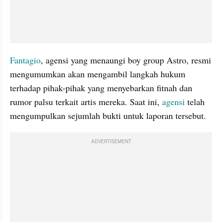
Fantagio
, agensi yang menaungi boy group Astro, resmi 
mengumumkan akan mengambil langkah hukum 
terhadap pihak-pihak yang menyebarkan fitnah dan 
rumor palsu terkait artis mereka. Saat ini, 
agensi
 telah 
mengumpulkan sejumlah bukti untuk laporan tersebut.
ADVERTISEMENT