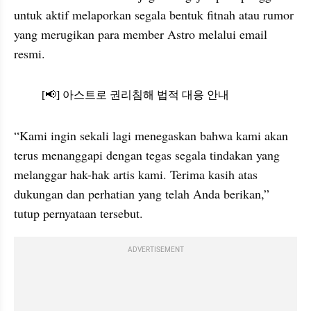
untuk aktif melaporkan segala bentuk fitnah atau rumor 
yang merugikan para member Astro melalui email 
resmi.
X post embed
“Kami ingin sekali lagi menegaskan bahwa kami akan 
terus menanggapi dengan tegas segala tindakan yang 
melanggar hak-hak artis kami. Terima kasih atas 
dukungan dan perhatian yang telah Anda berikan,” 
tutup pernyataan tersebut.
ADVERTISEMENT