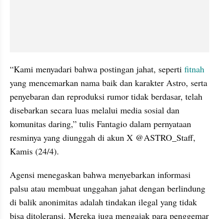
“Kami menyadari bahwa postingan jahat, seperti 
fitnah
yang mencemarkan nama baik dan karakter Astro, serta 
penyebaran dan reproduksi rumor tidak berdasar, telah 
disebarkan secara luas melalui media sosial dan 
komunitas daring,” tulis Fantagio dalam pernyataan 
resminya yang diunggah di akun X @ASTRO_Staff, 
Kamis (24/4).
Agensi menegaskan bahwa menyebarkan informasi 
palsu atau membuat unggahan jahat dengan berlindung 
di balik anonimitas adalah tindakan ilegal yang tidak 
bisa ditoleransi. Mereka juga mengajak para penggemar 