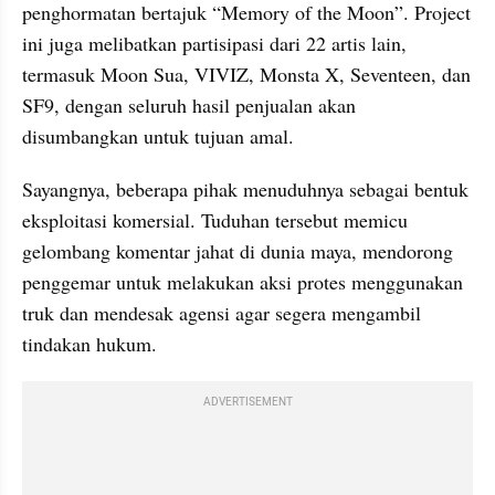
penghormatan bertajuk “Memory of the Moon”. Project 
ini juga melibatkan partisipasi dari 22 artis lain, 
termasuk Moon Sua, VIVIZ, Monsta X, Seventeen, dan 
SF9, dengan seluruh hasil penjualan akan 
disumbangkan untuk tujuan amal.
Sayangnya, beberapa pihak menuduhnya sebagai bentuk 
eksploitasi komersial. Tuduhan tersebut memicu 
gelombang komentar jahat di dunia maya, mendorong 
penggemar untuk melakukan aksi protes menggunakan 
truk dan mendesak agensi agar segera mengambil 
tindakan hukum.
ADVERTISEMENT