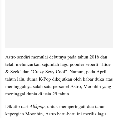
Astro sendiri memulai debutnya pada tahun 2016 dan 
telah meluncurkan sejumlah lagu populer seperti "Hide 
& Seek" dan "Crazy Sexy Cool". Namun, pada April 
tahun lalu, dunia K-Pop dikejutkan oleh kabar duka atas 
meninggalnya salah satu personel Astro, Moonbin yang 
meninggal dunia di usia 25 tahun.
Dikutip dari 
Allkpop
, untuk memperingati dua tahun 
kepergian Moonbin, Astro baru-baru ini merilis lagu 