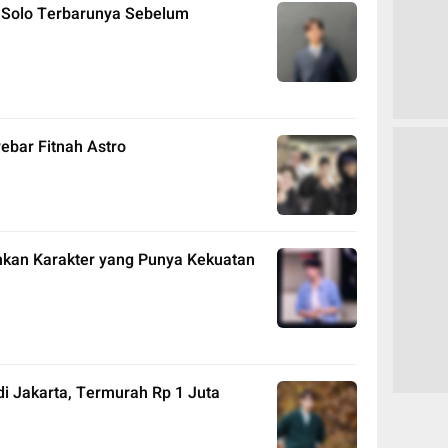
Solo Terbarunya Sebelum
ebar Fitnah Astro
nkan Karakter yang Punya Kekuatan
i Jakarta, Termurah Rp 1 Juta