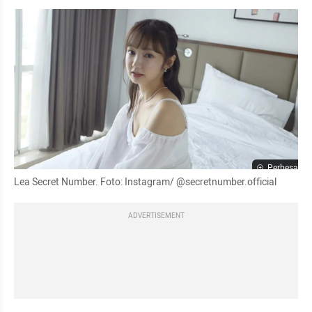
Perbesar
Lea Secret Number. Foto: Instagram/ @secretnumber.official
ADVERTISEMENT