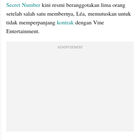
Secret Number
 kini resmi beranggotakan lima orang 
setelah salah satu membernya, Léa, memutuskan untuk 
tidak memperpanjang 
kontrak
 dengan Vine 
Entertainment.
ADVERTISEMENT