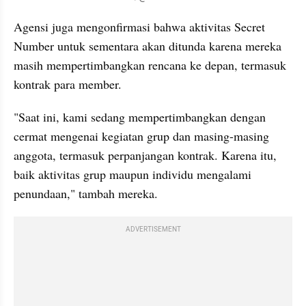
Agensi juga mengonfirmasi bahwa aktivitas Secret 
Number untuk sementara akan ditunda karena mereka 
masih mempertimbangkan rencana ke depan, termasuk 
kontrak para member.
"Saat ini, kami sedang mempertimbangkan dengan 
cermat mengenai kegiatan grup dan masing-masing 
anggota, termasuk perpanjangan kontrak. Karena itu, 
baik aktivitas grup maupun individu mengalami 
penundaan," tambah mereka.
ADVERTISEMENT