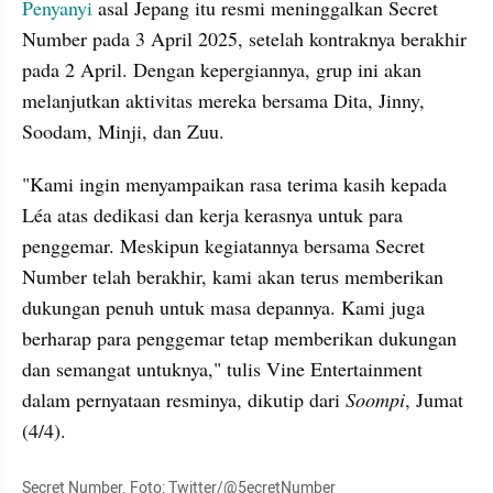
Penyanyi
 asal Jepang itu resmi meninggalkan Secret 
Number pada 3 April 2025, setelah kontraknya berakhir 
pada 2 April. Dengan kepergiannya, grup ini akan 
melanjutkan aktivitas mereka bersama Dita, Jinny, 
Soodam, Minji, dan Zuu.
"Kami ingin menyampaikan rasa terima kasih kepada 
Léa atas dedikasi dan kerja kerasnya untuk para 
penggemar. Meskipun kegiatannya bersama Secret 
Number telah berakhir, kami akan terus memberikan 
dukungan penuh untuk masa depannya. Kami juga 
berharap para penggemar tetap memberikan dukungan 
dan semangat untuknya," tulis Vine Entertainment 
dalam pernyataan resminya, dikutip dari 
Soompi
, Jumat 
(4/4).
Secret Number. Foto: Twitter/@5ecretNumber