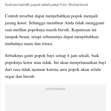
Ilustrasi memilih popok sekali pakai Foto: Shutterstock
Contoh tersebut dapat menyebabkan popok menjadi 
jarang kotor. Sehingga membuat Anda tidak mengganti 
saat melihat popoknya masih bersih. Keputusan ini 
tampak benar, tetapi sebenarnya dapat menyebabkan 
timbulnya ruam dan iritasi.
Sebaiknya ganti popok bayi setiap 4 jam sekali, baik 
popoknya kotor atau tidak. Ini akan menyelamatkan bayi 
dari rasa tidak nyaman karena area popok akan selalu 
segar dan bersih.
ADVERTISEMENT