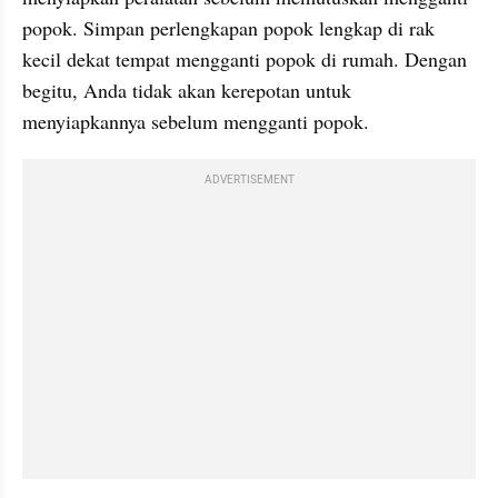
popok. Simpan perlengkapan popok lengkap di rak 
kecil dekat tempat mengganti popok di rumah. Dengan 
begitu, Anda tidak akan kerepotan untuk 
menyiapkannya sebelum mengganti popok.
ADVERTISEMENT