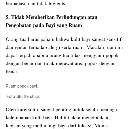
berbahaya dan tidak higienis.
5. Tidak Memberikan Perlindungan atau 
Pengobatan pada Bayi yang Ruam
Orang tua harus paham bahwa kulit bayi sangat sensitif 
dan rentan terhadap alergi serta ruam. Masalah ruam ini 
dapat terjadi apabila orang tua tidak mengganti popok 
dengan benar dan tidak merawat area popok dengan 
benar.
Ruam popok bayi.

 Foto: Shutterstock
Oleh karena itu, sangat penting untuk selalu menjaga 
kelembapan kulit bayi. Hal ini akan menciptakan 
lapisan yang melindungi bayi dari infeksi, Moms. 