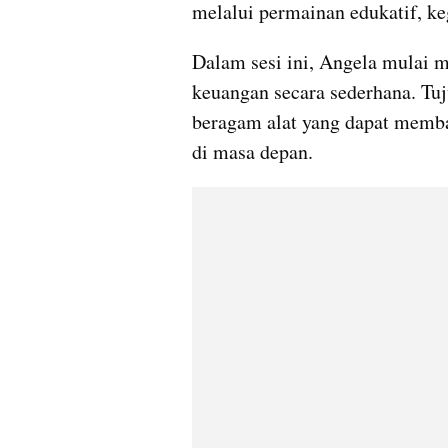
melalui permainan edukatif, ke
Dalam sesi ini, Angela mulai m
keuangan secara sederhana. Tuj
beragam alat yang dapat memba
di masa depan.