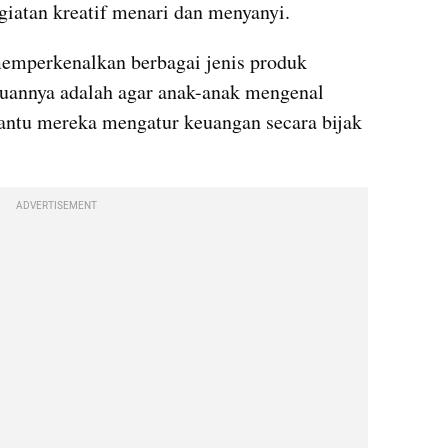
giatan kreatif menari dan menyanyi.
emperkenalkan berbagai jenis produk 
uannya adalah agar anak-anak mengenal 
ntu mereka mengatur keuangan secara bijak 
ADVERTISEMENT