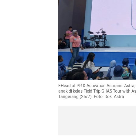
FHead of PR & Activation Asuransi Astra
anak di kelas Field Trip GIIAS Tour with 
Tangerang (26/7). Foto: Dok. Astra