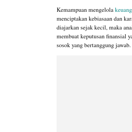
Kemampuan mengelola 
keuang
menciptakan kebiasaan dan kara
diajarkan sejak kecil, maka a
membuat keputusan finansial ya
sosok yang bertanggung jawab.