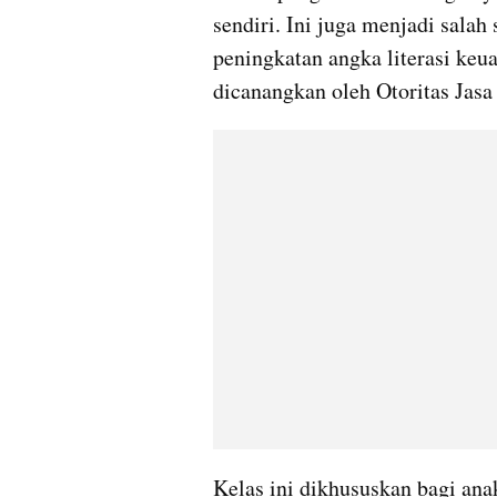
sendiri. Ini juga menjadi salah
peningkatan angka literasi keu
dicanangkan oleh Otoritas Jas
Kelas ini dikhususkan bagi ana