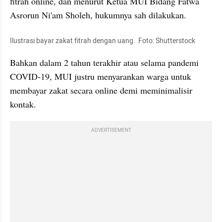
fitrah online, dan menurut Ketua MUI Bidang Fatwa 
Asrorun Ni'am Sholeh, hukumnya sah dilakukan.
Ilustrasi bayar zakat fitrah dengan uang.  Foto: Shutterstock
Bahkan dalam 2 tahun terakhir atau selama pandemi 
COVID-19, MUI justru menyarankan warga untuk 
membayar zakat secara online demi meminimalisir 
kontak.
ADVERTISEMENT