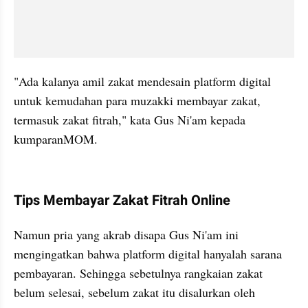
"Ada kalanya amil zakat mendesain platform digital 
untuk kemudahan para muzakki membayar zakat, 
termasuk zakat fitrah," kata Gus Ni'am kepada 
kumparanMOM.
kumparan post embed
Tips Membayar Zakat Fitrah Online
Namun pria yang akrab disapa Gus Ni'am ini 
mengingatkan bahwa platform digital hanyalah sarana 
pembayaran. Sehingga sebetulnya rangkaian zakat 
belum selesai, sebelum zakat itu disalurkan oleh 