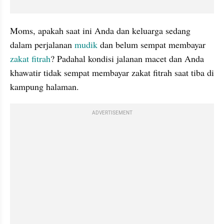
Moms, apakah saat ini Anda dan keluarga sedang 
dalam perjalanan 
mudik
 dan belum sempat membayar 
zakat fitrah
? Padahal kondisi jalanan macet dan Anda 
khawatir tidak sempat membayar zakat fitrah saat tiba di 
kampung halaman. 
ADVERTISEMENT