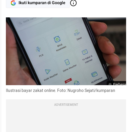
Ikuti kumparan di Google
Perbesar
Ilustrasi bayar zakat online. Foto: Nugroho Sejati/kumparan
ADVERTISEMENT