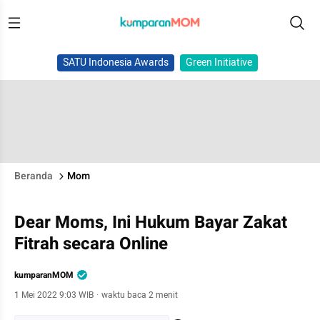
SATU Indonesia Awards
Green Initiative
Beranda
Mom
Dear Moms, Ini Hukum Bayar Zakat
Fitrah secara Online
kumparanMOM
1 Mei 2022 9:03 WIB
·
waktu baca 2 menit