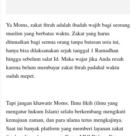
Ya Moms, zakat fitrah adalah ibadah wajib bagi seorang 
muslim yang berbatas waktu. Zakat yang harus 
ditunaikan bagi semua orang tanpa batasan usia ini, 
hanya bisa dilaksanakan sejak tanggal 1 Ramadhan 
hingga sebelum salat Id. Maka wajar jika Anda resah 
karena belum membayar zakat fitrah padahal waktu 
sudah mepet.
kumparan post embed
Tapi jangan khawatir Moms. Ilmu fikih (ilmu yang 
mengatur hukum Islam) selalu berkembang mengikuti 
kemajuan zaman, dan para ulama terus mengkajinya. 
Saat ini banyak platform yang memberi layanan zakat 