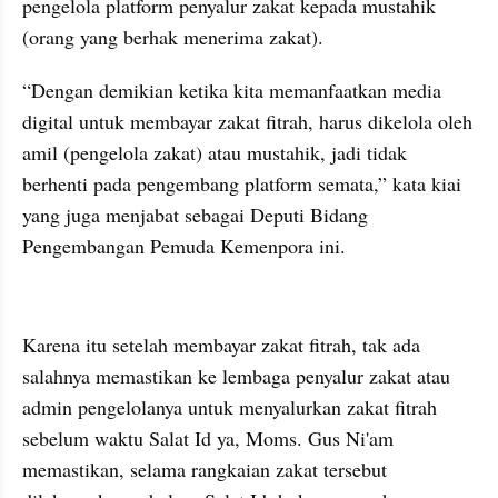
pengelola platform penyalur zakat kepada mustahik 
(orang yang berhak menerima zakat).
“Dengan demikian ketika kita memanfaatkan media 
digital untuk membayar zakat fitrah, harus dikelola oleh 
amil (pengelola zakat) atau mustahik, jadi tidak 
berhenti pada pengembang platform semata,” kata kiai 
yang juga menjabat sebagai Deputi Bidang 
Pengembangan Pemuda Kemenpora ini.
kumparan post embed
Karena itu setelah membayar zakat fitrah, tak ada 
salahnya memastikan ke lembaga penyalur zakat atau 
admin pengelolanya untuk menyalurkan zakat fitrah 
sebelum waktu Salat Id ya, Moms. Gus Ni'am 
memastikan, selama rangkaian zakat tersebut 