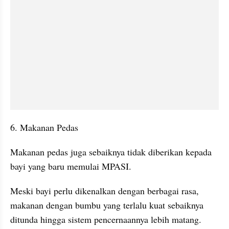
6. Makanan Pedas
Makanan pedas juga sebaiknya tidak diberikan kepada 
bayi yang baru memulai MPASI.
Meski bayi perlu dikenalkan dengan berbagai rasa, 
makanan dengan bumbu yang terlalu kuat sebaiknya 
ditunda hingga sistem pencernaannya lebih matang. 