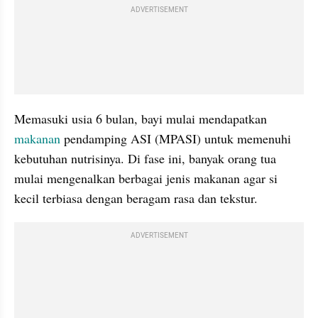
ADVERTISEMENT
Memasuki usia 6 bulan, bayi mulai mendapatkan 
makanan
 pendamping ASI (MPASI) untuk memenuhi 
kebutuhan nutrisinya. Di fase ini, banyak orang tua 
mulai mengenalkan berbagai jenis makanan agar si 
kecil terbiasa dengan beragam rasa dan tekstur.
ADVERTISEMENT