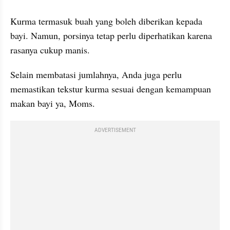
Kurma termasuk buah yang boleh diberikan kepada 
bayi. Namun, porsinya tetap perlu diperhatikan karena 
rasanya cukup manis.
Selain membatasi jumlahnya, Anda juga perlu 
memastikan tekstur kurma sesuai dengan kemampuan 
makan bayi ya, Moms.
ADVERTISEMENT