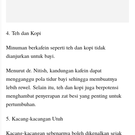
4. Teh dan Kopi
Minuman berkafein seperti teh dan kopi tidak 
dianjurkan untuk bayi.
Menurut dr. Nitish, kandungan kafein dapat 
mengganggu pola tidur bayi sehingga membuatnya 
lebih rewel. Selain itu, teh dan kopi juga berpotensi 
menghambat penyerapan zat besi yang penting untuk 
pertumbuhan.
5. Kacang-kacangan Utuh
Kacang-kacangan sebenarnya boleh dikenalkan sejak 