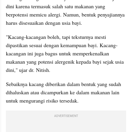
dini karena termasuk salah satu makanan yang 
berpotensi memicu alergi. Namun, bentuk penyajiannya 
harus disesuaikan dengan usia bayi.
"Kacang-kacangan boleh, tapi teksturnya mesti 
dipastikan sesuai dengan kemampuan bayi. Kacang-
kacangan ini juga bagus untuk memperkenalkan 
makanan yang potensi alergenik kepada bayi sejak usia 
dini," ujar dr. Nitish.
Sebaiknya kacang diberikan dalam bentuk yang sudah 
dihaluskan atau dicampurkan ke dalam makanan lain 
untuk mengurangi risiko tersedak.
ADVERTISEMENT