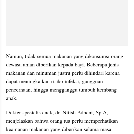
Namun, tidak semua makanan yang dikonsumsi orang 
dewasa aman diberikan kepada bayi. Beberapa jenis 
makanan dan minuman justru perlu dihindari karena 
dapat meningkatkan risiko infeksi, gangguan 
pencernaan, hingga mengganggu tumbuh kembang 
anak.
Dokter spesialis anak, dr. Nitish Adnani, Sp.A, 
menjelaskan bahwa orang tua perlu memperhatikan 
keamanan makanan yang diberikan selama masa 