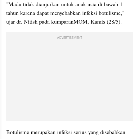
"Madu tidak dianjurkan untuk anak usia di bawah 1 
tahun karena dapat menyebabkan infeksi botulisme," 
ujar dr. Nitish pada kumparanMOM, Kamis (28/5).
ADVERTISEMENT
Botulisme merupakan infeksi serius yang disebabkan 