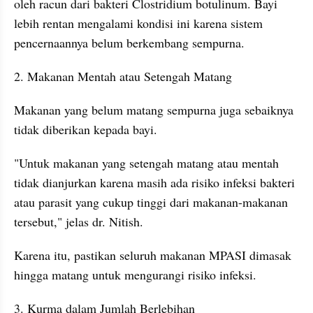
oleh racun dari bakteri Clostridium botulinum. Bayi 
lebih rentan mengalami kondisi ini karena sistem 
pencernaannya belum berkembang sempurna.
2. Makanan Mentah atau Setengah Matang
Makanan yang belum matang sempurna juga sebaiknya 
tidak diberikan kepada bayi.
"Untuk makanan yang setengah matang atau mentah 
tidak dianjurkan karena masih ada risiko infeksi bakteri 
atau parasit yang cukup tinggi dari makanan-makanan 
tersebut," jelas dr. Nitish.
Karena itu, pastikan seluruh makanan MPASI dimasak 
hingga matang untuk mengurangi risiko infeksi.
3. Kurma dalam Jumlah Berlebihan