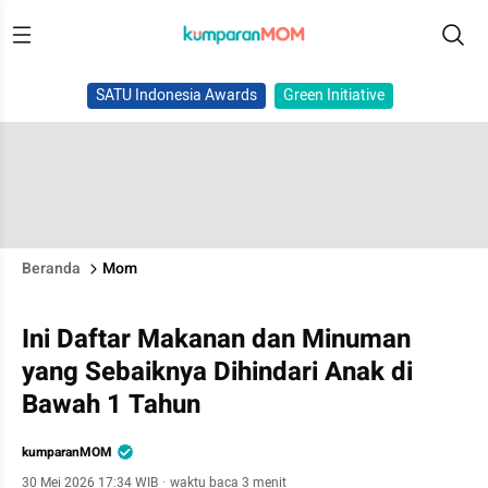
SATU Indonesia Awards
Green Initiative
Beranda
Mom
Ini Daftar Makanan dan Minuman
yang Sebaiknya Dihindari Anak di
Bawah 1 Tahun
kumparanMOM
30 Mei 2026 17:34 WIB
·
waktu baca 3 menit