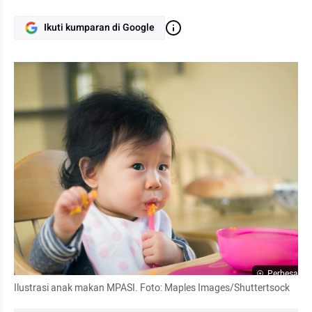
Ikuti kumparan di Google
Perbesar
Ilustrasi anak makan MPASI. Foto: Maples Images/Shuttertsock