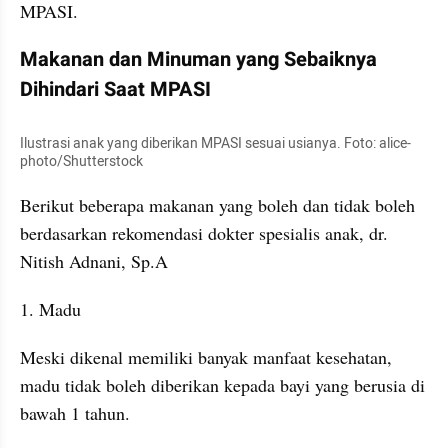
MPASI.
Makanan dan Minuman yang Sebaiknya 
Dihindari Saat MPASI
Ilustrasi anak yang diberikan MPASI sesuai usianya. Foto: alice-
photo/Shutterstock
Berikut beberapa makanan yang boleh dan tidak boleh 
berdasarkan rekomendasi dokter spesialis anak, dr. 
Nitish Adnani, Sp.A
1. Madu
Meski dikenal memiliki banyak manfaat kesehatan, 
madu tidak boleh diberikan kepada bayi yang berusia di 
bawah 1 tahun.