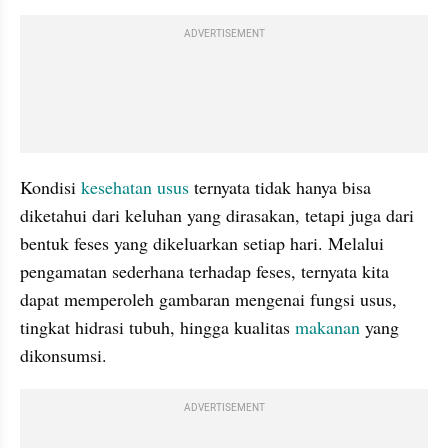
ADVERTISEMENT
Kondisi 
kesehatan usus 
ternyata tidak hanya bisa 
diketahui dari keluhan yang dirasakan, tetapi juga dari 
bentuk feses yang dikeluarkan setiap hari. Melalui 
pengamatan sederhana terhadap feses, ternyata kita 
dapat memperoleh gambaran mengenai fungsi usus, 
tingkat hidrasi tubuh, hingga kualitas 
makanan 
yang 
dikonsumsi.
ADVERTISEMENT