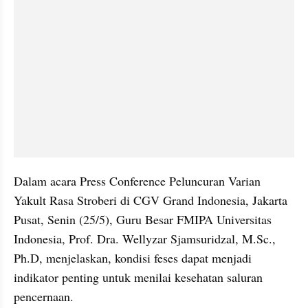
Dalam acara Press Conference Peluncuran Varian 
Yakult Rasa Stroberi di CGV Grand Indonesia, Jakarta 
Pusat, Senin (25/5), Guru Besar FMIPA Universitas 
Indonesia, Prof. Dra. Wellyzar Sjamsuridzal, M.Sc., 
Ph.D, menjelaskan, kondisi feses dapat menjadi 
indikator penting untuk menilai kesehatan saluran 
pencernaan.