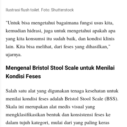
Ilustrasi flush toilet. Foto: Shutterstock
"Untuk bisa mengetahui bagaimana fungsi usus kita, 
kemudian hidrasi, juga untuk mengetahui apakah apa 
yang kita konsumsi itu sudah baik, dan kondisi klinis 
lain. Kita bisa melihat, dari feses yang dihasilkan," 
ujarnya.
Mengenal Bristol Stool Scale untuk Menilai 
Kondisi Feses
Salah satu alat yang digunakan tenaga kesehatan untuk 
menilai kondisi feses adalah Bristol Stool Scale (BSS). 
Skala ini merupakan alat medis visual yang 
mengklasifikasikan bentuk dan konsistensi feses ke 
dalam tujuh kategori, mulai dari yang paling keras 