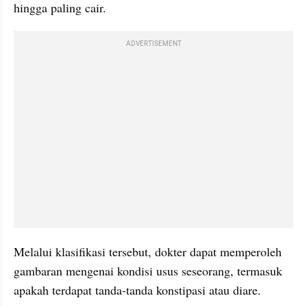
hingga paling cair.
ADVERTISEMENT
Melalui klasifikasi tersebut, dokter dapat memperoleh 
gambaran mengenai kondisi usus seseorang, termasuk 
apakah terdapat tanda-tanda konstipasi atau diare.