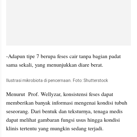
-Adapun tipe 7 berupa feses cair tanpa bagian padat 
sama sekali, yang menunjukkan diare berat.
Ilustrasi mikrobiota di pencernaan. Foto: Shutterstock
Menurut  Prof. Wellyzar, konsistensi feses dapat 
memberikan banyak informasi mengenai kondisi tubuh 
seseorang. Dari bentuk dan teksturnya, tenaga medis 
dapat melihat gambaran fungsi usus hingga kondisi 
klinis tertentu yang mungkin sedang terjadi.