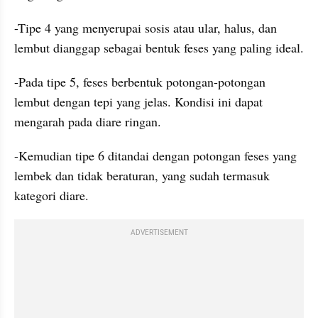
-Tipe 4 yang menyerupai sosis atau ular, halus, dan 
lembut dianggap sebagai bentuk feses yang paling ideal.
-Pada tipe 5, feses berbentuk potongan-potongan 
lembut dengan tepi yang jelas. Kondisi ini dapat 
mengarah pada diare ringan.
-Kemudian tipe 6 ditandai dengan potongan feses yang 
lembek dan tidak beraturan, yang sudah termasuk 
kategori diare.
ADVERTISEMENT