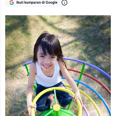
Ikuti kumparan di Google