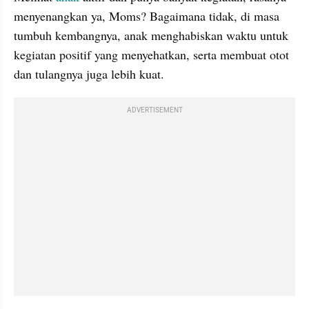
menyenangkan ya, Moms? Bagaimana tidak, di masa 
tumbuh kembangnya, anak menghabiskan waktu untuk 
kegiatan positif yang menyehatkan, serta membuat otot 
dan tulangnya juga lebih kuat.
ADVERTISEMENT