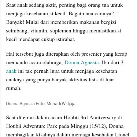
Saat anak sedang aktif, penting bagi orang tua untuk 
menjaga kesehatan si kecil. Bagaimana caranya? 
Banyak! Mulai dari memberikan makanan bergizi 
seimbang, vitamin, suplemen hingga memastikan si 
kecil mendapat cukup istirahat. 
Hal tersebut juga diterapkan oleh presenter yang kerap 
memandu acara olahraga, 
Donna Agnesia
. Ibu dari 3 
anak
 ini tak pernah lupa untuk menjaga kesehatan 
anaknya yang punya banyak aktivitas fisik di luar 
rumah.
Donna Agnesia Foto: 
Munadi
 Widjaja
Saat ditemui dalam acara 
Houbii
 3rd Anniversary di 
Houbii
 Adventure Park pada Minggu (15/12), Donna 
membagikan kisahnya dalam menjaga kesehatan Lionel 