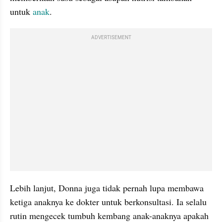
untuk 
anak
.  
ADVERTISEMENT
Lebih lanjut, Donna juga tidak pernah lupa membawa 
ketiga anaknya ke dokter untuk berkonsultasi. Ia selalu 
rutin mengecek tumbuh kembang anak-anaknya apakah 