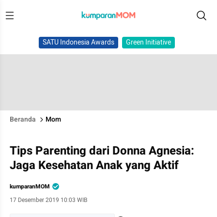
SATU Indonesia Awards
Green Initiative
Beranda
Mom
Tips Parenting dari Donna Agnesia:
Jaga Kesehatan Anak yang Aktif
kumparanMOM
17 Desember 2019 10:03 WIB