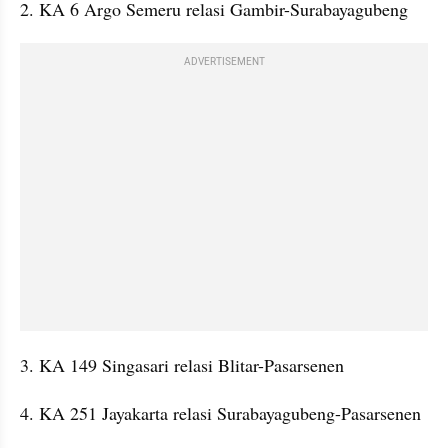
2. KA 6 Argo Semeru relasi Gambir-Surabayagubeng
ADVERTISEMENT
3. KA 149 Singasari relasi Blitar-Pasarsenen
4. KA 251 Jayakarta relasi Surabayagubeng-Pasarsenen