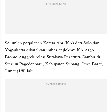
ADVERTISEMENT
Sejumlah perjalanan Kereta Api (KA) dari Solo dan 
Yogyakarta dibatalkan imbas anjloknya KA Argo 
Bromo Anggrek relasi Surabaya Pasarturi-Gambir di 
Stasiun Pagedenbaru, Kabupaten Subang, Jawa Barat, 
Jumat (1/8) lalu.
ADVERTISEMENT