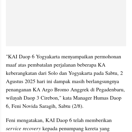
"KAI Daop 6 Yogyakarta menyampaikan permohonan 
maaf atas pembatalan perjalanan beberapa KA 
keberangkatan dari Solo dan Yogyakarta pada Sabtu, 2 
Agustus 2025 hari ini dampak masih berlangsungnya 
penanganan KA Argo Bromo Anggrek di Pegadenbaru, 
wilayah Daop 3 Cirebon," kata Manager Humas Daop 
6, Feni Novida Saragih, Sabtu (2/8).
Feni mengatakan, KAI Daop 6 telah memberikan 
service recovery
 kepada penumpang kereta yang 