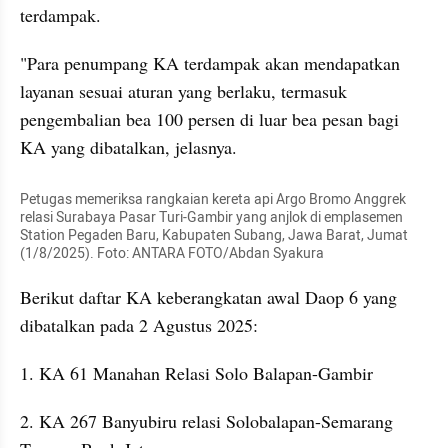
terdampak.
"Para penumpang KA terdampak akan mendapatkan 
layanan sesuai aturan yang berlaku, termasuk 
pengembalian bea 100 persen di luar bea pesan bagi 
KA yang dibatalkan, jelasnya.
Petugas memeriksa rangkaian kereta api Argo Bromo Anggrek 
relasi Surabaya Pasar Turi-Gambir yang anjlok di emplasemen 
Station Pegaden Baru, Kabupaten Subang, Jawa Barat, Jumat 
(1/8/2025). Foto: ANTARA FOTO/Abdan Syakura
Berikut daftar KA keberangkatan awal Daop 6 yang 
dibatalkan pada 2 Agustus 2025:
1. KA 61 Manahan Relasi Solo Balapan-Gambir
2. KA 267 Banyubiru relasi Solobalapan-Semarang 