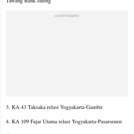
Tawang Bank Jateng
ADVERTISEMENT
3. KA 43 Taksaka relasi Yogyakarta-Gambir
4. KA 109 Fajar Utama relasi Yogyakarta-Pasarsenen