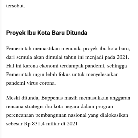
tersebut.
kumparan post embed
Proyek Ibu Kota Baru Ditunda
Pemerintah memastikan menunda proyek ibu kota baru, 
dari semula akan dimulai tahun ini menjadi pada 2021. 
Hal ini karena ekonomi terdampak pandemi, sehingga 
Pemerintah ingin lebih fokus untuk menyelesaikan 
pandemi virus corona.
Meski ditunda, Bappenas masih memasukkan anggaran 
rencana strategis ibu kota negara dalam program 
perencanaan pembangunan nasional yang dialokasikan 
sebesar Rp 831,4 miliar di 2021