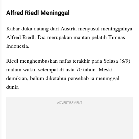
kumparan post embed
Alfred Riedl Meninggal
Kabar duka datang dari Austria menyusul meninggalnya 
Alfred Riedl. Dia merupakan mantan pelatih Timnas 
Indonesia. 
Riedl menghembuskan nafas terakhir pada Selasa (8/9) 
malam waktu setempat di usia 70 tahun. Meski 
demikian, belum diketahui penyebab ia meninggal 
dunia
ADVERTISEMENT