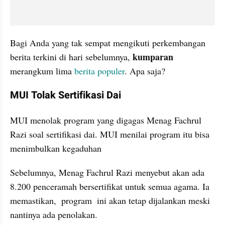
Bagi Anda yang tak sempat mengikuti perkembangan 
kumparan
berita terkini di hari sebelumnya, 
merangkum lima 
berita populer
. Apa saja?
MUI Tolak Sertifikasi Dai
MUI menolak program yang digagas Menag Fachrul 
Razi soal sertifikasi dai. MUI menilai program itu bisa 
menimbulkan kegaduhan
Sebelumnya, Menag Fachrul Razi menyebut akan ada 
8.200 penceramah bersertifikat untuk semua agama. Ia 
memastikan,  program  ini akan tetap dijalankan meski 
nantinya ada penolakan.