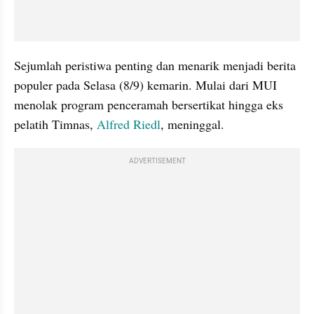
Sejumlah peristiwa penting dan menarik menjadi berita 
populer pada Selasa (8/9) kemarin. Mulai dari MUI 
menolak program penceramah bersertikat hingga eks 
pelatih Timnas, 
Alfred Riedl
, meninggal. 
ADVERTISEMENT