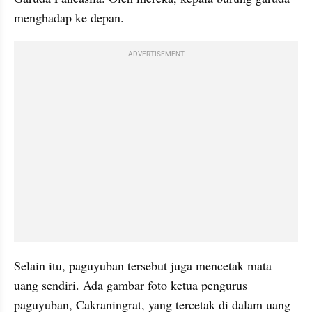
menghadap ke depan. 
ADVERTISEMENT
Selain itu, paguyuban tersebut juga mencetak mata 
uang sendiri. Ada gambar foto ketua pengurus 
paguyuban, Cakraningrat, yang tercetak di dalam uang 