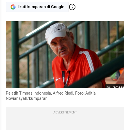
Ikuti kumparan di Google
Perbesar
Pelatih Timnas Indonesia, Alfred Riedl. Foto: Aditia 
Noviansyah/kumparan
ADVERTISEMENT