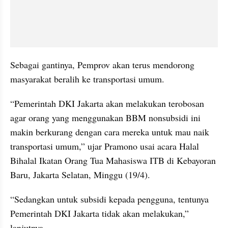
Sebagai gantinya, Pemprov akan terus mendorong 
masyarakat beralih ke transportasi umum.
“Pemerintah DKI Jakarta akan melakukan terobosan 
agar orang yang menggunakan BBM nonsubsidi ini 
makin berkurang dengan cara mereka untuk mau naik 
transportasi umum,” ujar Pramono usai acara Halal 
Bihalal Ikatan Orang Tua Mahasiswa ITB di Kebayoran 
Baru, Jakarta Selatan, Minggu (19/4).
“Sedangkan untuk subsidi kepada pengguna, tentunya 
Pemerintah DKI Jakarta tidak akan melakukan,” 
lanjutnya.