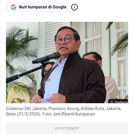
Ikuti kumparan di Google
Perbesar
Gubernur DKI Jakarta, Pramono Anung, di Balai Kota, Jakarta, 
Senin (31/3/2026). Foto: Jeni Ritanti/kumparan
ADVERTISEMENT