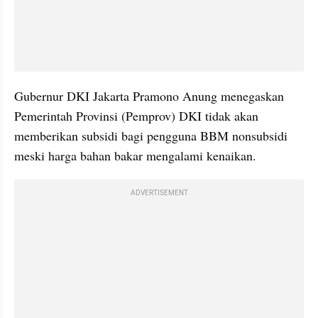
Gubernur DKI Jakarta Pramono Anung menegaskan 
Pemerintah Provinsi (Pemprov) DKI tidak akan 
memberikan subsidi bagi pengguna BBM nonsubsidi 
meski harga bahan bakar mengalami kenaikan.
ADVERTISEMENT