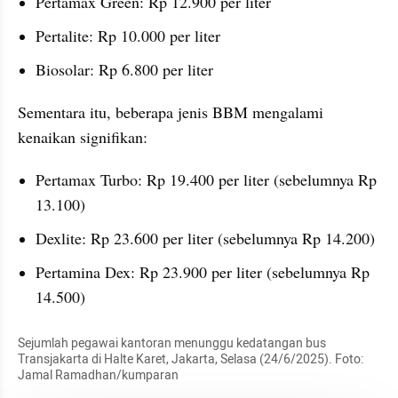
Pertamax Green: Rp 12.900 per liter
Pertalite: Rp 10.000 per liter
Biosolar: Rp 6.800 per liter
Sementara itu, beberapa jenis BBM mengalami 
kenaikan signifikan:
Pertamax Turbo: Rp 19.400 per liter (sebelumnya Rp 
13.100)
Dexlite: Rp 23.600 per liter (sebelumnya Rp 14.200)
Pertamina Dex: Rp 23.900 per liter (sebelumnya Rp 
14.500)
Sejumlah pegawai kantoran menunggu kedatangan bus 
Transjakarta di Halte Karet, Jakarta, Selasa (24/6/2025). Foto: 
Jamal Ramadhan/kumparan