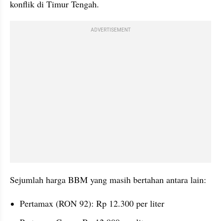
konflik di Timur Tengah.
ADVERTISEMENT
Sejumlah harga BBM yang masih bertahan antara lain:
Pertamax (RON 92): Rp 12.300 per liter