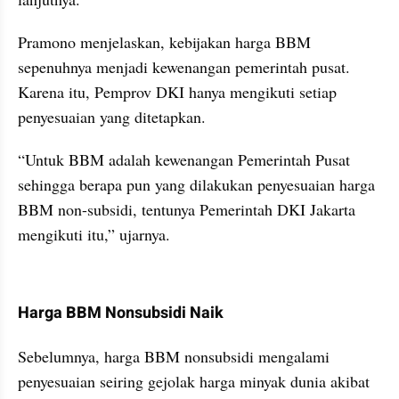
Pramono menjelaskan, kebijakan harga BBM 
sepenuhnya menjadi kewenangan pemerintah pusat. 
Karena itu, Pemprov DKI hanya mengikuti setiap 
penyesuaian yang ditetapkan.
“Untuk BBM adalah kewenangan Pemerintah Pusat 
sehingga berapa pun yang dilakukan penyesuaian harga 
BBM non-subsidi, tentunya Pemerintah DKI Jakarta 
mengikuti itu,” ujarnya.
kumparan post embed
Harga BBM Nonsubsidi Naik
Sebelumnya, harga BBM nonsubsidi mengalami 
penyesuaian seiring gejolak harga minyak dunia akibat 