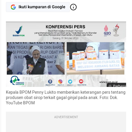
Ikuti kumparan di Google
Perbesar
Kepala BPOM Penny Lukito memberikan keterangan pers tentang 
produsen obat sirop terkait gagal ginjal pada anak. Foto: Dok. 
YouTube BPOM
ADVERTISEMENT