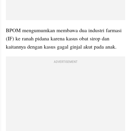
BPOM mengumumkan membawa dua industri farmasi 
(IF) ke ranah pidana karena kasus obat sirop dan 
kaitannya dengan kasus gagal ginjal akut pada anak. 
ADVERTISEMENT