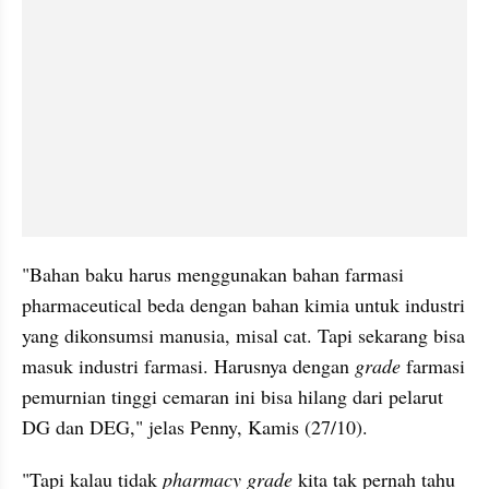
"Bahan baku harus menggunakan bahan farmasi 
pharmaceutical beda dengan bahan kimia untuk industri 
yang dikonsumsi manusia, misal cat. Tapi sekarang bisa 
masuk industri farmasi. Harusnya dengan 
grade 
farmasi 
pemurnian tinggi cemaran ini bisa hilang dari pelarut 
DG dan DEG," jelas Penny, Kamis (27/10). 
"Tapi kalau tidak 
pharmacy
grade
 kita tak pernah tahu 