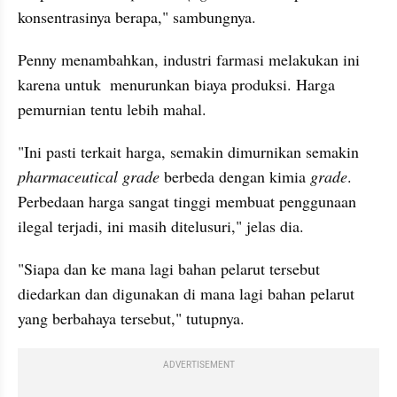
konsentrasinya berapa," sambungnya.
Penny menambahkan, industri farmasi melakukan ini 
karena untuk  menurunkan biaya produksi. Harga 
pemurnian tentu lebih mahal.
"Ini pasti terkait harga, semakin dimurnikan semakin 
pharmaceutical grade
 berbeda dengan kimia 
grade
. 
Perbedaan harga sangat tinggi membuat penggunaan 
ilegal terjadi, ini masih ditelusuri," jelas dia.
"Siapa dan ke mana lagi bahan pelarut tersebut 
diedarkan dan digunakan di mana lagi bahan pelarut 
yang berbahaya tersebut," tutupnya.
ADVERTISEMENT