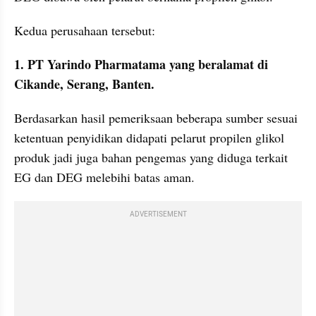
Kedua perusahaan tersebut:
1. PT Yarindo Pharmatama yang beralamat di 
Cikande, Serang, Banten.
Berdasarkan hasil pemeriksaan beberapa sumber sesuai 
ketentuan penyidikan didapati pelarut propilen glikol 
produk jadi juga bahan pengemas yang diduga terkait 
EG dan DEG melebihi batas aman. 
ADVERTISEMENT