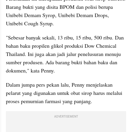
Barang bukti yang disita BPOM dan polisi berupa 
Unibebi Demam Syrop, Unibebi Demam Drops, 
Unibebi Cough Syrup. 
"Sebesar banyak sekali, 13 ribu, 15 ribu, 500 ribu. Dan 
bahan baku propilen glikol produksi Dow Chemical 
Thailand. Ini juga akan jadi jalur penelusuran menuju 
sumber produsen. Ada barang bukti bahan baku dan 
dokumen," kata Penny.
Dalam jumpa pers pekan lalu, Penny menjelaskan 
pelarut yang digunakan untuk obat sirop harus melalui 
proses pemurnian farmasi yang panjang. 
ADVERTISEMENT