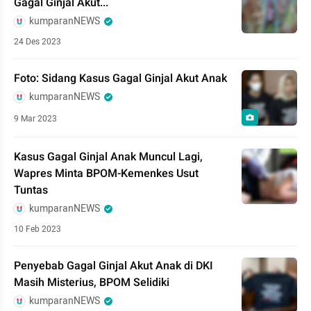
Gagal Ginjal Akut...
kumparanNEWS
24 Des 2023
Foto: Sidang Kasus Gagal Ginjal Akut Anak
kumparanNEWS
9 Mar 2023
Kasus Gagal Ginjal Anak Muncul Lagi,
Wapres Minta BPOM-Kemenkes Usut
Tuntas
kumparanNEWS
10 Feb 2023
Penyebab Gagal Ginjal Akut Anak di DKI
Masih Misterius, BPOM Selidiki
kumparanNEWS