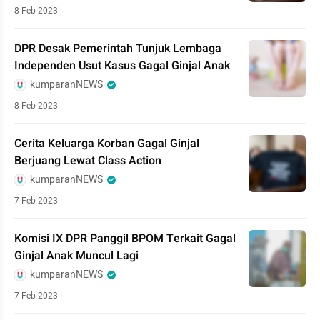
8 Feb 2023
DPR Desak Pemerintah Tunjuk Lembaga
Independen Usut Kasus Gagal Ginjal Anak
kumparanNEWS
8 Feb 2023
Cerita Keluarga Korban Gagal Ginjal
Berjuang Lewat Class Action
kumparanNEWS
7 Feb 2023
Komisi IX DPR Panggil BPOM Terkait Gagal
Ginjal Anak Muncul Lagi
kumparanNEWS
7 Feb 2023