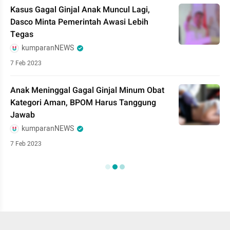
Kasus Gagal Ginjal Anak Muncul Lagi,
Dasco Minta Pemerintah Awasi Lebih
Tegas
kumparanNEWS
7 Feb 2023
Anak Meninggal Gagal Ginjal Minum Obat
Kategori Aman, BPOM Harus Tanggung
Jawab
kumparanNEWS
7 Feb 2023