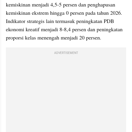
kemiskinan menjadi 4,5-5 persen dan penghapusan 
kemiskinan ekstrem hingga 0 persen pada tahun 2026. 
Indikator strategis lain termasuk peningkatan PDB 
ekonomi kreatif menjadi 8-8,4 persen dan peningkatan 
proporsi kelas menengah menjadi 20 persen.
ADVERTISEMENT