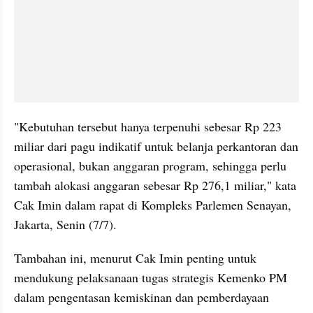
"Kebutuhan tersebut hanya terpenuhi sebesar Rp 223 
miliar dari pagu indikatif untuk belanja perkantoran dan 
operasional, bukan anggaran program, sehingga perlu 
tambah alokasi anggaran sebesar Rp 276,1 miliar," kata 
Cak Imin dalam rapat di Kompleks Parlemen Senayan, 
Jakarta, Senin (7/7).
Tambahan ini, menurut Cak Imin penting untuk 
mendukung pelaksanaan tugas strategis Kemenko PM 
dalam pengentasan kemiskinan dan pemberdayaan 