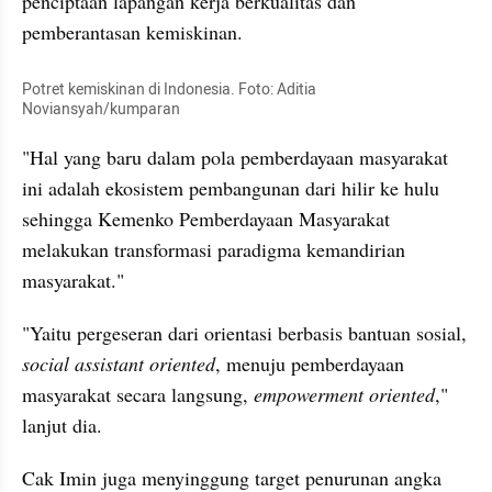
penciptaan lapangan kerja berkualitas dan 
pemberantasan kemiskinan.
Potret kemiskinan di Indonesia. Foto: Aditia 
Noviansyah/kumparan
"Hal yang baru dalam pola pemberdayaan masyarakat 
ini adalah ekosistem pembangunan dari hilir ke hulu 
sehingga Kemenko Pemberdayaan Masyarakat 
melakukan transformasi paradigma kemandirian 
masyarakat."
"Yaitu pergeseran dari orientasi berbasis bantuan sosial, 
social assistant oriented
, menuju pemberdayaan 
masyarakat secara langsung, 
empowerment oriented
," 
lanjut dia.
Cak Imin juga menyinggung target penurunan angka 