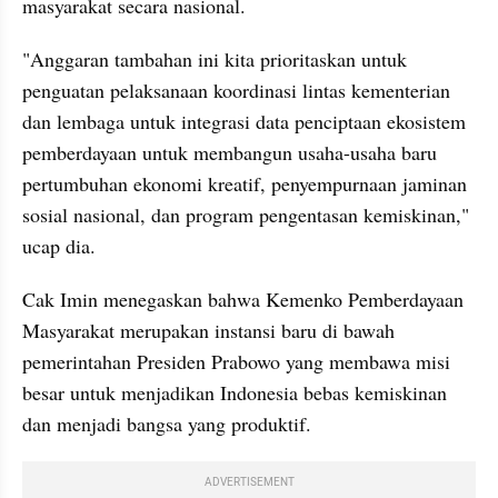
masyarakat secara nasional.
"Anggaran tambahan ini kita prioritaskan untuk 
penguatan pelaksanaan koordinasi lintas kementerian 
dan lembaga untuk integrasi data penciptaan ekosistem 
pemberdayaan untuk membangun usaha-usaha baru 
pertumbuhan ekonomi kreatif, penyempurnaan jaminan 
sosial nasional, dan program pengentasan kemiskinan," 
ucap dia.
Cak Imin menegaskan bahwa Kemenko Pemberdayaan 
Masyarakat merupakan instansi baru di bawah 
pemerintahan Presiden Prabowo yang membawa misi 
besar untuk menjadikan Indonesia bebas kemiskinan 
dan menjadi bangsa yang produktif.
ADVERTISEMENT