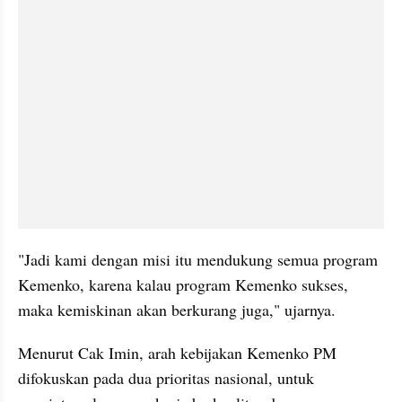
"Jadi kami dengan misi itu mendukung semua program 
Kemenko, karena kalau program Kemenko sukses, 
maka kemiskinan akan berkurang juga," ujarnya.
Menurut Cak Imin, arah kebijakan Kemenko PM 
difokuskan pada dua prioritas nasional, untuk 