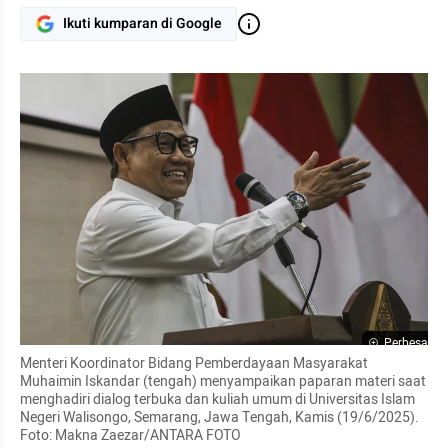
Ikuti kumparan di Google
Perbesar
Menteri Koordinator Bidang Pemberdayaan Masyarakat 
Muhaimin Iskandar (tengah) menyampaikan paparan materi saat 
menghadiri dialog terbuka dan kuliah umum di Universitas Islam 
Negeri Walisongo, Semarang, Jawa Tengah, Kamis (19/6/2025).  
Foto: Makna Zaezar/ANTARA FOTO