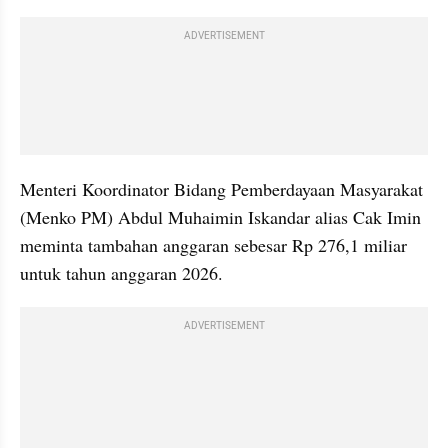
ADVERTISEMENT
Menteri Koordinator Bidang Pemberdayaan Masyarakat 
(Menko PM) Abdul Muhaimin Iskandar alias Cak Imin 
meminta tambahan anggaran sebesar Rp 276,1 miliar 
untuk tahun anggaran 2026.
ADVERTISEMENT