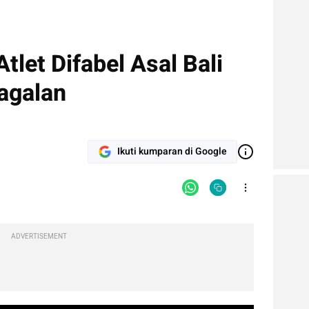
Atlet Difabel Asal Bali
agalan
Ikuti kumparan di Google
ADVERTISEMENT