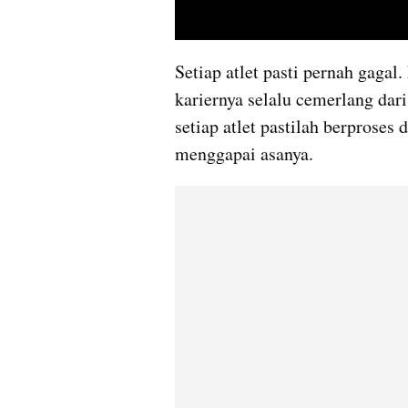
Setiap atlet pasti pernah gagal.
kariernya selalu cemerlang dari
setiap atlet pastilah berproses
menggapai asanya.  