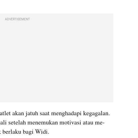
ADVERTISEMENT
atlet akan jatuh saat menghadapi kegagalan. 
ali setelah menemukan motivasi atau me-
k berlaku bagi Widi.