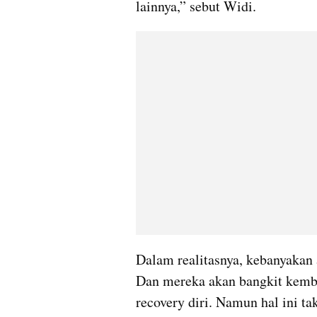
lainnya,” sebut Widi. 
Dalam realitasnya, kebanyakan 
Dan mereka akan bangkit kemb
recovery diri. Namun hal ini ta