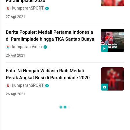
Paralimpiade 2020
kumparanSPORT
27 Agt 2021
Berita Populer: Medali Pertama Indonesia
di Paralimpiade hingga TKA Santap Buaya
kumparan Video
26 Agt 2021
Foto: Ni Nengah Widiasih Raih Medali
Perak Angkat Besi di Paralimpiade 2020
kumparanSPORT
26 Agt 2021