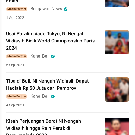
Emas
Bengawan News
Media Partner
1 Agt 2022
Usai Paralimpiade Tokyo, Ni Nengah
Widiasih Bidik World Championship Paris
2024
Kanal Bali
Media Partner
5 Sep 2021
Tiba di Bali, Ni Nengah Widiasih Dapat
Hadiah Rp 50 Juta dari Pemprov
Kanal Bali
Media Partner
4 Sep 2021
Kisah Perjuangan Berat Ni Nengah
Widiasih hingga Raih Perak di