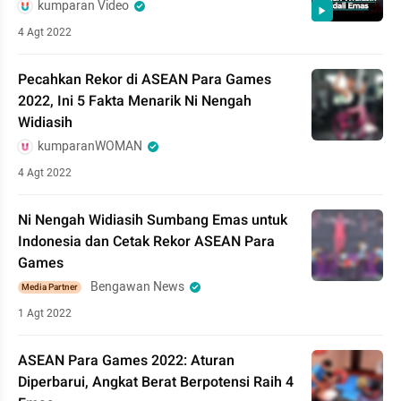
kumparan Video
4 Agt 2022
Pecahkan Rekor di ASEAN Para Games
2022, Ini 5 Fakta Menarik Ni Nengah
Widiasih
kumparanWOMAN
4 Agt 2022
Ni Nengah Widiasih Sumbang Emas untuk
Indonesia dan Cetak Rekor ASEAN Para
Games
Bengawan News
Media Partner
1 Agt 2022
ASEAN Para Games 2022: Aturan
Diperbarui, Angkat Berat Berpotensi Raih 4