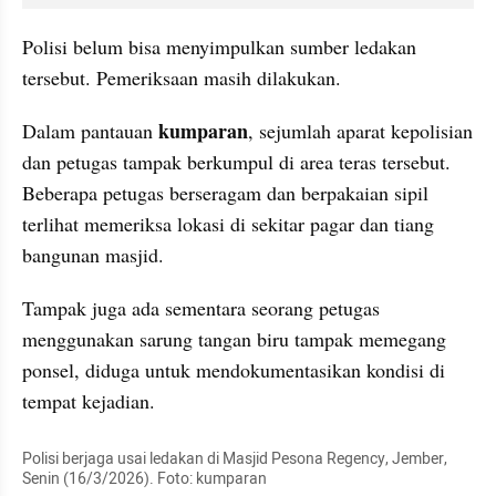
Polisi belum bisa menyimpulkan sumber ledakan 
tersebut. Pemeriksaan masih dilakukan.
kumparan
Dalam pantauan 
, sejumlah aparat kepolisian 
dan petugas tampak berkumpul di area teras tersebut. 
Beberapa petugas berseragam dan berpakaian sipil 
terlihat memeriksa lokasi di sekitar pagar dan tiang 
bangunan masjid.
Tampak juga ada sementara seorang petugas 
menggunakan sarung tangan biru tampak memegang 
ponsel, diduga untuk mendokumentasikan kondisi di 
tempat kejadian.
Polisi berjaga usai ledakan di Masjid Pesona Regency, Jember, 
Senin (16/3/2026). Foto: kumparan