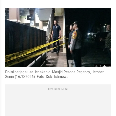
Perbesar
Polisi berjaga usai ledakan di Masjid Pesona Regency, Jember, 
Senin (16/3/2026). Foto: Dok. Istimewa
ADVERTISEMENT