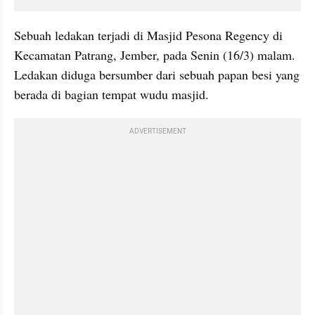
Sebuah ledakan terjadi di Masjid Pesona Regency di 
Kecamatan Patrang, Jember, pada Senin (16/3) malam. 
Ledakan diduga bersumber dari sebuah papan besi yang 
berada di bagian tempat wudu masjid.
ADVERTISEMENT