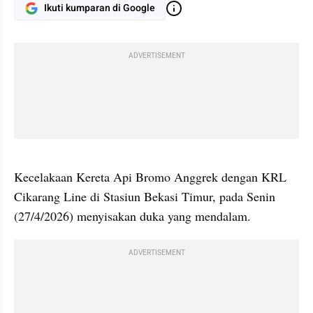
Ikuti kumparan di Google
ADVERTISEMENT
gallery figure
Kecelakaan Kereta Api Bromo Anggrek dengan KRL 
Cikarang Line di Stasiun Bekasi Timur, pada Senin 
(27/4/2026) menyisakan duka yang mendalam.
ADVERTISEMENT