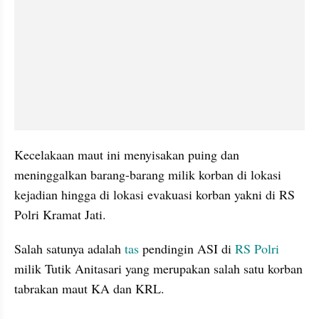
Kecelakaan maut ini menyisakan puing dan 
meninggalkan barang-barang milik korban di lokasi 
kejadian hingga di lokasi evakuasi korban yakni di RS 
Polri Kramat Jati.
Salah satunya adalah 
tas 
pendingin ASI di 
RS Polri
milik Tutik Anitasari yang merupakan salah satu korban 
tabrakan maut KA dan KRL.