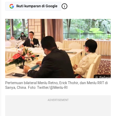
Ikuti kumparan di Google
Perbesar
Pertemuan bilateral Menlu Retno, Erick Thohir, dan Menlu RRT di 
Sanya
, China. Foto: Twitter/@Menlu-RI
ADVERTISEMENT