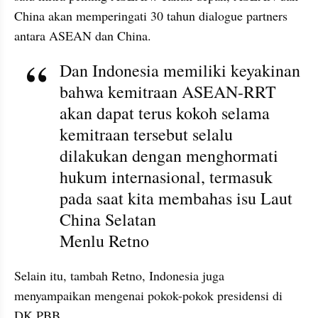
China akan memperingati 30 tahun dialogue partners 
antara ASEAN dan China.
Dan Indonesia memiliki keyakinan 
bahwa kemitraan ASEAN-RRT 
akan dapat terus kokoh selama 
kemitraan tersebut selalu 
dilakukan dengan menghormati 
hukum internasional, termasuk 
pada saat kita membahas isu Laut 
China 
Selatan
Menlu
 Retno
Selain itu, tambah Retno, Indonesia juga 
menyampaikan mengenai pokok-pokok presidensi di 
DK PBB.