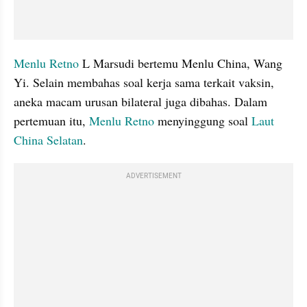
Menlu Retno
 L Marsudi bertemu Menlu China, Wang 
Yi. Selain membahas soal kerja sama terkait vaksin, 
aneka macam urusan bilateral juga dibahas. Dalam 
pertemuan itu, 
Menlu Retno
 menyinggung soal 
Laut 
China Selatan
. 
ADVERTISEMENT