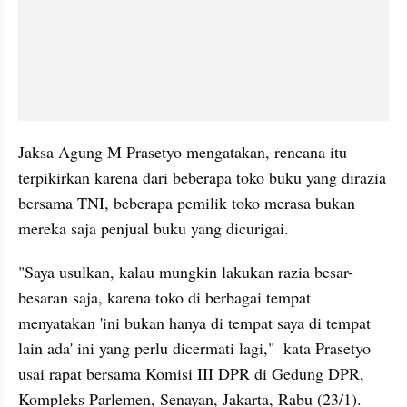
Jaksa Agung M Prasetyo mengatakan, rencana itu 
terpikirkan karena dari beberapa toko buku yang dirazia 
bersama TNI, beberapa pemilik toko merasa bukan 
mereka saja penjual buku yang dicurigai. 
"Saya usulkan, kalau mungkin lakukan razia besar-
besaran saja, karena toko di berbagai tempat 
menyatakan 'ini bukan hanya di tempat saya di tempat 
lain ada' ini yang perlu dicermati lagi,"  kata Prasetyo 
usai rapat bersama Komisi III DPR di Gedung DPR, 
Kompleks Parlemen, Senayan, Jakarta, Rabu (23/1). 