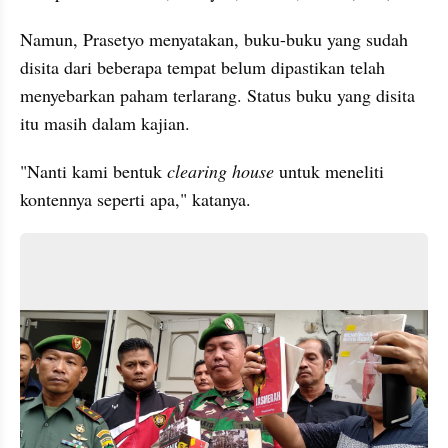
Namun, Prasetyo menyatakan, buku-buku yang sudah 
disita dari beberapa tempat belum dipastikan telah 
menyebarkan paham terlarang. Status buku yang disita 
itu masih dalam kajian.
"Nanti kami bentuk 
clearing house
 untuk meneliti 
kontennya seperti apa," katanya. 