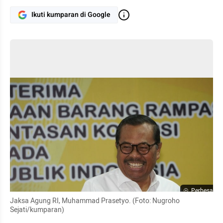
Ikuti kumparan di Google
Perbesar
Jaksa Agung RI, Muhammad Prasetyo. (Foto: Nugroho 
Sejati/kumparan)