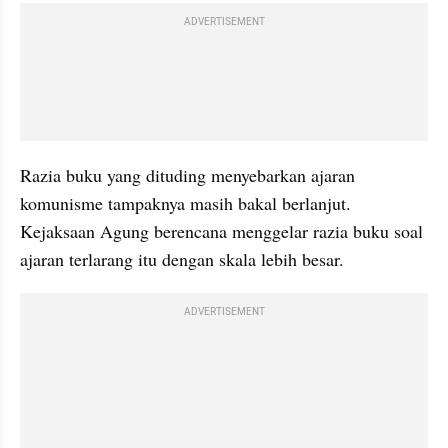
ADVERTISEMENT
Razia buku yang dituding menyebarkan ajaran 
komunisme tampaknya masih bakal berlanjut. 
Kejaksaan Agung berencana menggelar razia buku soal 
ajaran terlarang itu dengan skala lebih besar. 
ADVERTISEMENT