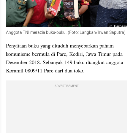
Perbesar
Anggota TNI merazia buku-buku. (Foto: Langkan/Irwan Saputra)
Penyitaan buku yang dituduh menyebarkan paham 
komunisme bermula di Pare, Kediri, Jawa Timur pada 
Desember 2018. Sebanyak 149 buku diangkut anggota 
Koramil 0809/11 Pare dari dua toko.
ADVERTISEMENT