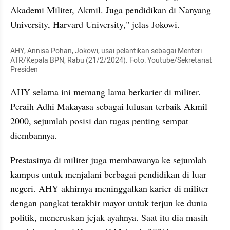
Akademi Militer, Akmil. Juga pendidikan di Nanyang 
University, Harvard University," jelas Jokowi.
AHY, Annisa Pohan, Jokowi, usai pelantikan sebagai Menteri 
ATR/Kepala BPN, Rabu (21/2/2024). Foto: Youtube/Sekretariat 
Presiden
AHY selama ini memang lama berkarier di militer. 
Peraih Adhi Makayasa sebagai lulusan terbaik Akmil 
2000, sejumlah posisi dan tugas penting sempat 
diembannya.
Prestasinya di militer juga membawanya ke sejumlah 
kampus untuk menjalani berbagai pendidikan di luar 
negeri. AHY akhirnya meninggalkan karier di militer 
dengan pangkat terakhir mayor untuk terjun ke dunia 
politik, meneruskan jejak ayahnya. Saat itu dia masih 