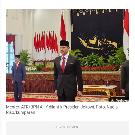
Perbesar
Menteri ATR/BPN AHY dilantik Presiden Jokowi. Foto: Nadia 
Riso/kumparan
ADVERTISEMENT