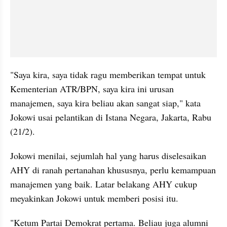
"Saya kira, saya tidak ragu memberikan tempat untuk 
Kementerian ATR/BPN, saya kira ini urusan 
manajemen, saya kira beliau akan sangat siap," kata 
Jokowi usai pelantikan di Istana Negara, Jakarta, Rabu 
(21/2).
Jokowi menilai, sejumlah hal yang harus diselesaikan 
AHY di ranah pertanahan khususnya, perlu kemampuan 
manajemen yang baik. Latar belakang AHY cukup 
meyakinkan Jokowi untuk memberi posisi itu.
"Ketum Partai Demokrat pertama. Beliau juga alumni 