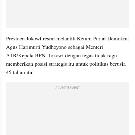
Presiden Jokowi resmi melantik Ketum Partai Demokrat 
Agus Harimurti Yudhoyono sebagai Menteri 
ATR/Kepala BPN. Jokowi dengan tegas tidak ragu 
memberikan posisi strategis itu untuk politikus berusia 
45 tahun itu.
ADVERTISEMENT