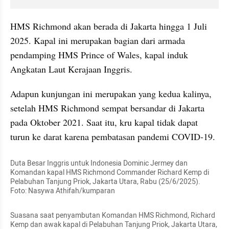
HMS Richmond akan berada di Jakarta hingga 1 Juli 
2025. Kapal ini merupakan bagian dari armada 
pendamping HMS Prince of Wales, kapal induk 
Angkatan Laut Kerajaan Inggris.
Adapun kunjungan ini merupakan yang kedua kalinya, 
setelah HMS Richmond sempat bersandar di Jakarta 
pada Oktober 2021. Saat itu, kru kapal tidak dapat 
turun ke darat karena pembatasan pandemi COVID-19.
Duta Besar Inggris untuk Indonesia Dominic Jermey dan 
Komandan kapal HMS Richmond Commander Richard Kemp di 
Pelabuhan Tanjung Priok, Jakarta Utara, Rabu (25/6/2025).  
Foto: Nasywa Athifah/kumparan
Suasana saat penyambutan Komandan HMS Richmond, Richard 
Kemp dan awak kapal di Pelabuhan Tanjung Priok, Jakarta Utara, 