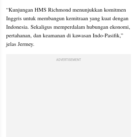
“Kunjungan HMS Richmond menunjukkan komitmen 
Inggris untuk membangun kemitraan yang kuat dengan 
Indonesia. Sekaligus memperdalam hubungan ekonomi, 
pertahanan, dan keamanan di kawasan Indo-Pasifik,” 
jelas Jermey.
ADVERTISEMENT