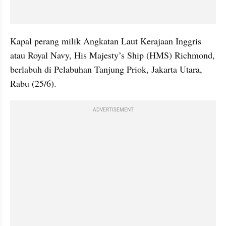
Kapal perang milik Angkatan Laut Kerajaan Inggris 
atau Royal Navy, His Majesty’s Ship (HMS) Richmond, 
berlabuh di Pelabuhan Tanjung Priok, Jakarta Utara, 
Rabu (25/6). 
ADVERTISEMENT