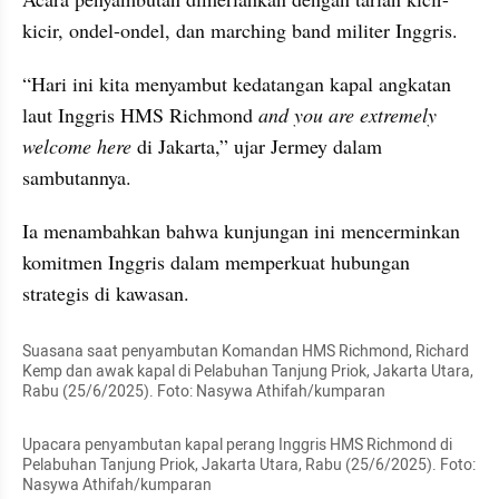
kicir, ondel-ondel, dan marching band militer Inggris.
“Hari ini kita menyambut kedatangan kapal angkatan 
laut Inggris HMS Richmond 
and you are extremely 
welcome here
 di Jakarta,” ujar Jermey dalam 
sambutannya.
Ia menambahkan bahwa kunjungan ini mencerminkan 
komitmen Inggris dalam memperkuat hubungan 
strategis di kawasan.
Suasana saat penyambutan Komandan HMS Richmond, Richard 
Kemp dan awak kapal di Pelabuhan Tanjung Priok, Jakarta Utara, 
Rabu (25/6/2025). Foto: Nasywa Athifah/kumparan
Upacara penyambutan kapal perang Inggris HMS Richmond di 
Pelabuhan Tanjung Priok, Jakarta Utara, Rabu (25/6/2025). Foto: 
Nasywa Athifah/kumparan