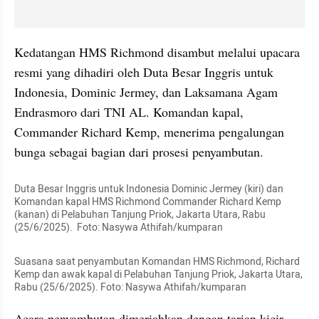
Kedatangan HMS Richmond disambut melalui upacara 
resmi yang dihadiri oleh Duta Besar Inggris untuk 
Indonesia, Dominic Jermey, dan Laksamana Agam 
Endrasmoro dari TNI AL. Komandan kapal, 
Commander Richard Kemp, menerima pengalungan 
bunga sebagai bagian dari prosesi penyambutan.
Duta Besar Inggris untuk Indonesia Dominic Jermey (kiri) dan 
Komandan kapal HMS Richmond Commander Richard Kemp 
(kanan) di Pelabuhan Tanjung Priok, Jakarta Utara, Rabu 
(25/6/2025).  Foto: Nasywa Athifah/kumparan
Suasana saat penyambutan Komandan HMS Richmond, Richard 
Kemp dan awak kapal di Pelabuhan Tanjung Priok, Jakarta Utara, 
Rabu (25/6/2025). Foto: Nasywa Athifah/kumparan
Acara penyambutan dimeriahkan dengan tarian kicir-