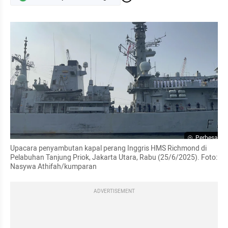
Perbesar
Upacara penyambutan kapal perang Inggris HMS Richmond di 
Pelabuhan Tanjung Priok, Jakarta Utara, Rabu (25/6/2025). Foto: 
Nasywa Athifah/kumparan
ADVERTISEMENT