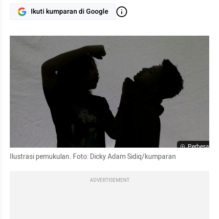
Ikuti kumparan di Google
Perbesar
Ilustrasi pemukulan. Foto: Dicky Adam Sidiq/kumparan
ADVERTISEMENT