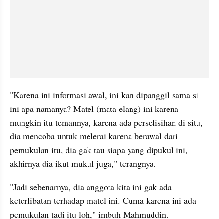
"Karena ini informasi awal, ini kan dipanggil sama si 
ini apa namanya? Matel (mata elang) ini karena 
mungkin itu temannya, karena ada perselisihan di situ, 
dia mencoba untuk melerai karena berawal dari 
pemukulan itu, dia gak tau siapa yang dipukul ini, 
akhirnya dia ikut mukul juga," terangnya.
"Jadi sebenarnya, dia anggota kita ini gak ada 
keterlibatan terhadap matel ini. Cuma karena ini ada 
pemukulan tadi itu loh," imbuh Mahmuddin.