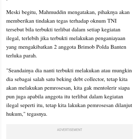
Meski begitu, Mahmuddin mengatakan, pihaknya akan 
memberikan tindakan tegas terhadap oknum TNI 
tersebut bila terbukti terlibat dalam setiap kegiatan 
ilegal, terlebih jika terbukti melakukan penganiayaan 
yang mengakibatkan 2 anggota Brimob Polda Banten 
terluka parah.
"Seandainya dia nanti terbukti melakukan atau mungkin 
dia sebagai salah satu beking debt collector, tetap kita 
akan melakukan pemrosesan, kita gak mentolerir siapa 
pun juga apabila anggota itu terlibat dalam kegiatan 
ilegal seperti itu, tetap kita lakukan pemrosesan dilanjut 
hukum," tegasnya.
ADVERTISEMENT