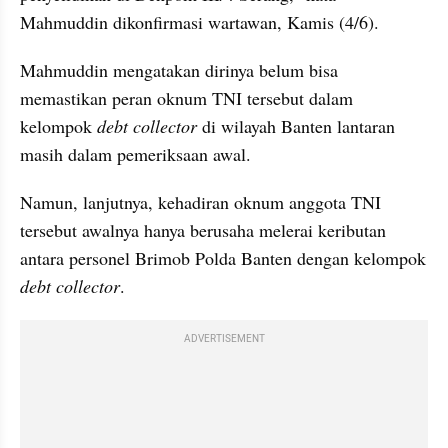
Mahmuddin dikonfirmasi wartawan, Kamis (4/6).
Mahmuddin mengatakan dirinya belum bisa 
memastikan peran oknum TNI tersebut dalam 
kelompok 
debt collector
 di wilayah Banten lantaran 
masih dalam pemeriksaan awal.
Namun, lanjutnya, kehadiran oknum anggota TNI 
tersebut awalnya hanya berusaha melerai keributan 
antara personel Brimob Polda Banten dengan kelompok
debt collector
.
ADVERTISEMENT