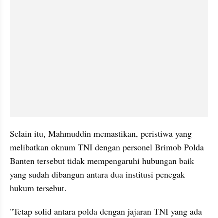
Selain itu, Mahmuddin memastikan, peristiwa yang 
melibatkan oknum TNI dengan personel Brimob Polda 
Banten tersebut tidak mempengaruhi hubungan baik 
yang sudah dibangun antara dua institusi penegak 
hukum tersebut.
"Tetap solid antara polda dengan jajaran TNI yang ada 