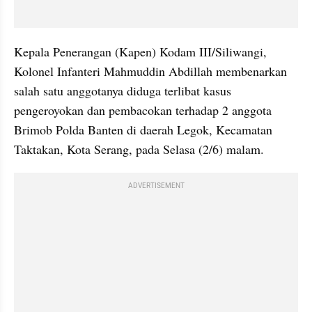
Kepala Penerangan (Kapen) Kodam III/Siliwangi, 
Kolonel Infanteri Mahmuddin Abdillah membenarkan 
salah satu anggotanya diduga terlibat kasus 
pengeroyokan dan pembacokan terhadap 2 anggota 
Brimob Polda Banten di daerah Legok, Kecamatan 
Taktakan, Kota Serang, pada Selasa (2/6) malam.
ADVERTISEMENT