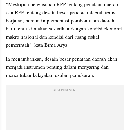
“Meskipun penyusunan RPP tentang penataan daerah 
dan RPP tentang desain besar penataan daerah terus 
berjalan, namun implementasi pembentukan daerah 
baru tentu kita akan sesuaikan dengan kondisi ekonomi 
makro nasional dan kondisi dari ruang fiskal 
pemerintah,” kata Bima Arya.
Ia menambahkan, desain besar penataan daerah akan 
menjadi instrumen penting dalam menyaring dan 
menentukan kelayakan usulan pemekaran.
ADVERTISEMENT