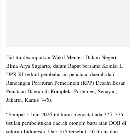
Hal itu disampaikan Wakil Menteri Dalam Negeri, 
Bima Arya Sugiarto, dalam Rapat bersama Komisi II 
DPR RI terkait pembahasan penataan daerah dan 
Rancangan Peraturan Pemerintah (RPP) Desain Besar 
Penataan Daerah di Kompleks Parlemen, Senayan, 
Jakarta, Kamis (4/6).
“Sampai 1 Juni 2026 ini kami mencatat ada 375, 375 
usulan pembentukan daerah otonom baru atau DOB di 
seluruh Indonesia. Dari 375 tersebut, 46 itu usulan 