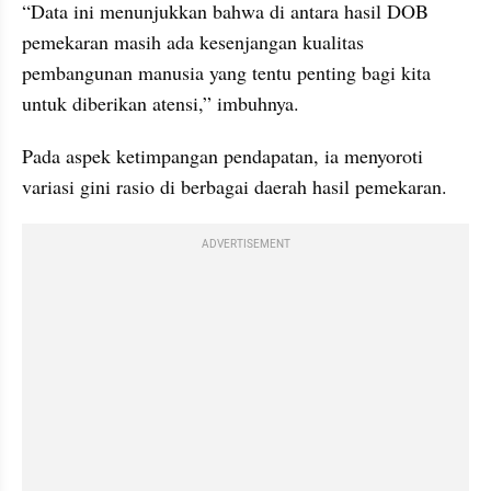
“Data ini menunjukkan bahwa di antara hasil DOB 
pemekaran masih ada kesenjangan kualitas 
pembangunan manusia yang tentu penting bagi kita 
untuk diberikan atensi,” imbuhnya.
Pada aspek ketimpangan pendapatan, ia menyoroti 
variasi gini rasio di berbagai daerah hasil pemekaran.
ADVERTISEMENT