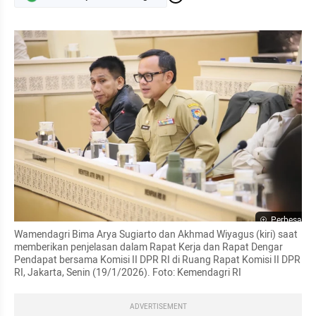
Perbesar
Wamendagri Bima Arya Sugiarto dan Akhmad Wiyagus (kiri) saat 
memberikan penjelasan dalam Rapat Kerja dan Rapat Dengar 
Pendapat bersama Komisi II DPR RI di Ruang Rapat Komisi II DPR 
RI, Jakarta, Senin (19/1/2026). Foto: Kemendagri RI
ADVERTISEMENT