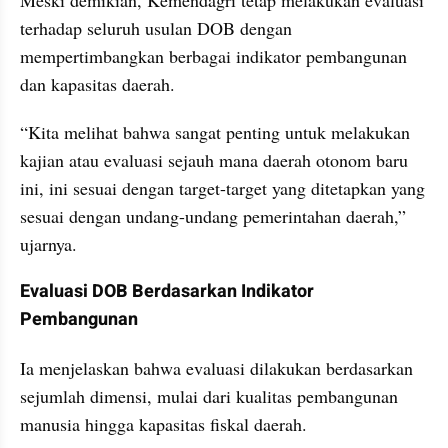
Meski demikian, Kemendagri tetap melakukan evaluasi 
terhadap seluruh usulan DOB dengan 
mempertimbangkan berbagai indikator pembangunan 
dan kapasitas daerah.
“Kita melihat bahwa sangat penting untuk melakukan 
kajian atau evaluasi sejauh mana daerah otonom baru 
ini, ini sesuai dengan target-target yang ditetapkan yang 
sesuai dengan undang-undang pemerintahan daerah,” 
ujarnya.
Evaluasi DOB Berdasarkan Indikator 
Pembangunan
Ia menjelaskan bahwa evaluasi dilakukan berdasarkan 
sejumlah dimensi, mulai dari kualitas pembangunan 
manusia hingga kapasitas fiskal daerah.