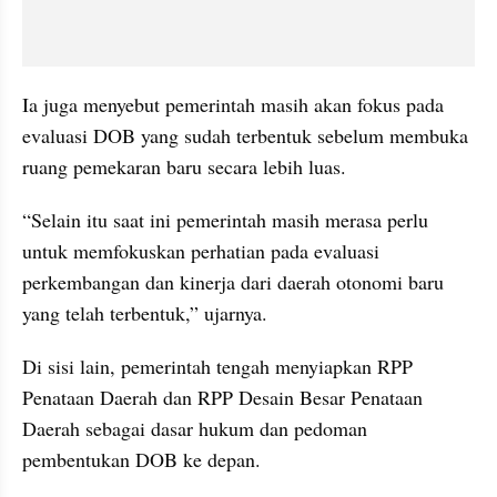
Ia juga menyebut pemerintah masih akan fokus pada 
evaluasi DOB yang sudah terbentuk sebelum membuka 
ruang pemekaran baru secara lebih luas.
“Selain itu saat ini pemerintah masih merasa perlu 
untuk memfokuskan perhatian pada evaluasi 
perkembangan dan kinerja dari daerah otonomi baru 
yang telah terbentuk,” ujarnya.
Di sisi lain, pemerintah tengah menyiapkan RPP 
Penataan Daerah dan RPP Desain Besar Penataan 
Daerah sebagai dasar hukum dan pedoman 
pembentukan DOB ke depan.