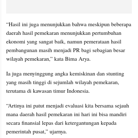
“Hasil ini juga menunjukkan bahwa meskipun beberapa 
daerah hasil pemekaran menunjukkan pertumbuhan 
ekonomi yang sangat baik, namun pemerataan hasil 
pembangunan masih menjadi PR bagi sebagian besar 
wilayah pemekaran,” kata Bima Arya.
Ia juga menyinggung angka kemiskinan dan stunting 
yang masih tinggi di sejumlah wilayah pemekaran, 
terutama di kawasan timur Indonesia.
“Artinya ini patut menjadi evaluasi kita bersama sejauh 
mana daerah hasil pemekaran ini hari ini bisa mandiri 
secara finansial lepas dari ketergantungan kepada 
pemerintah pusat,” ujarnya.