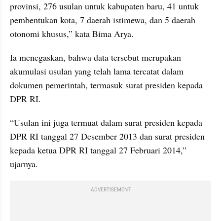
provinsi, 276 usulan untuk kabupaten baru, 41 untuk 
pembentukan kota, 7 daerah istimewa, dan 5 daerah 
otonomi khusus,” kata Bima Arya.
Ia menegaskan, bahwa data tersebut merupakan 
akumulasi usulan yang telah lama tercatat dalam 
dokumen pemerintah, termasuk surat presiden kepada 
DPR RI.
“Usulan ini juga termuat dalam surat presiden kepada 
DPR RI tanggal 27 Desember 2013 dan surat presiden 
kepada ketua DPR RI tanggal 27 Februari 2014,” 
ujarnya.
ADVERTISEMENT