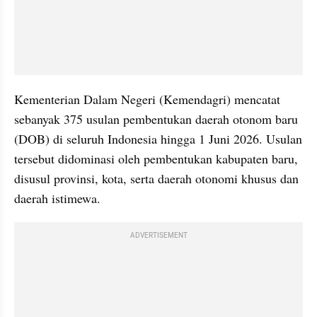
Kementerian Dalam Negeri (Kemendagri) mencatat 
sebanyak 375 usulan pembentukan daerah otonom baru 
(DOB) di seluruh Indonesia hingga 1 Juni 2026. Usulan 
tersebut didominasi oleh pembentukan kabupaten baru, 
disusul provinsi, kota, serta daerah otonomi khusus dan 
daerah istimewa.
ADVERTISEMENT