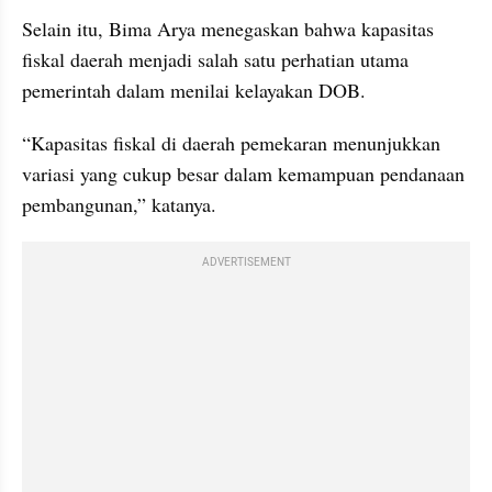
Selain itu, Bima Arya menegaskan bahwa kapasitas 
fiskal daerah menjadi salah satu perhatian utama 
pemerintah dalam menilai kelayakan DOB.
“Kapasitas fiskal di daerah pemekaran menunjukkan 
variasi yang cukup besar dalam kemampuan pendanaan 
pembangunan,” katanya.
ADVERTISEMENT