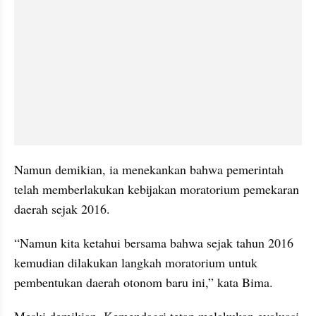
Namun demikian, ia menekankan bahwa pemerintah 
telah memberlakukan kebijakan moratorium pemekaran 
daerah sejak 2016.
“Namun kita ketahui bersama bahwa sejak tahun 2016 
kemudian dilakukan langkah moratorium untuk 
pembentukan daerah otonom baru ini,” kata Bima.