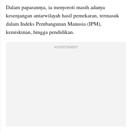
Dalam paparannya, ia menyoroti masih adanya 
kesenjangan antarwilayah hasil pemekaran, termasuk 
dalam Indeks Pembangunan Manusia (IPM), 
kemiskinan, hingga pendidikan.
ADVERTISEMENT