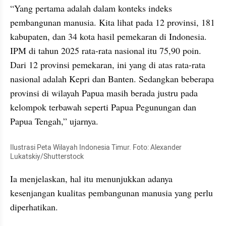
“Yang pertama adalah dalam konteks indeks 
pembangunan manusia. Kita lihat pada 12 provinsi, 181 
kabupaten, dan 34 kota hasil pemekaran di Indonesia. 
IPM di tahun 2025 rata-rata nasional itu 75,90 poin. 
Dari 12 provinsi pemekaran, ini yang di atas rata-rata 
nasional adalah Kepri dan Banten. Sedangkan beberapa 
provinsi di wilayah Papua masih berada justru pada 
kelompok terbawah seperti Papua Pegunungan dan 
Papua Tengah,” ujarnya.
Ilustrasi Peta Wilayah Indonesia Timur. Foto: Alexander 
Lukatskiy/Shutterstock
Ia menjelaskan, hal itu menunjukkan adanya 
kesenjangan kualitas pembangunan manusia yang perlu 
diperhatikan.