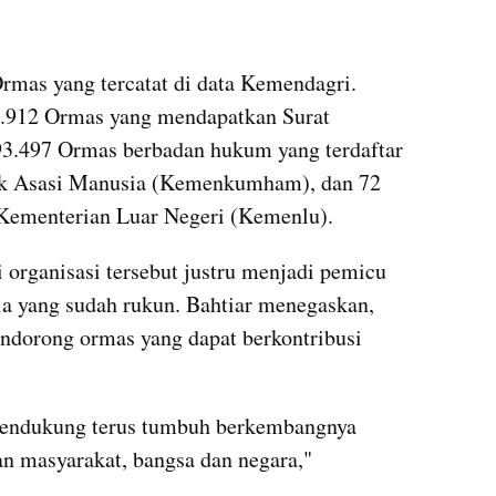
rmas yang tercatat di data Kemendagri. 
5.912 Ormas yang mendapatkan Surat 
93.497 Ormas berbadan hukum yang terdaftar 
k Asasi Manusia (Kemenkumham), dan 72 
 Kementerian Luar Negeri (Kemenlu).
 organisasi tersebut justru menjadi pemicu 
a yang sudah rukun. Bahtiar menegaskan, 
dorong ormas yang dapat berkontribusi 
endukung terus tumbuh berkembangnya 
n masyarakat, bangsa dan negara," 