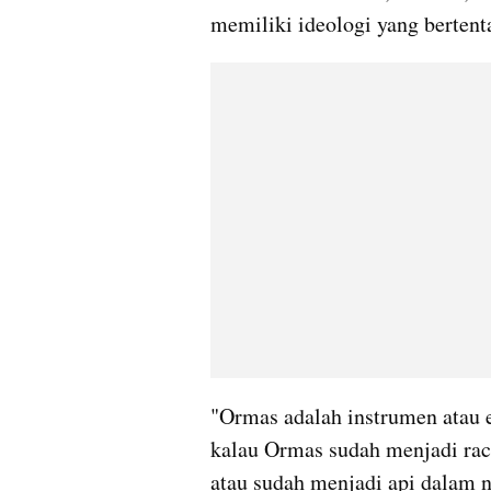
memiliki ideologi yang bertent
"Ormas adalah instrumen atau 
kalau Ormas sudah menjadi racu
atau sudah menjadi api dalam 