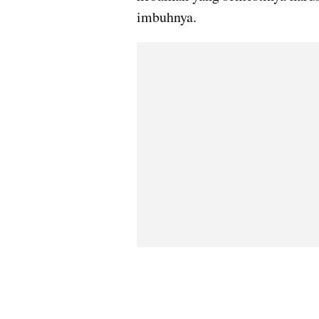
imbuhnya.