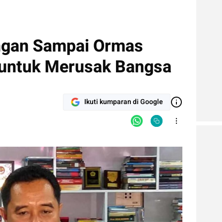
ngan Sampai Ormas
 untuk Merusak Bangsa
Ikuti kumparan di Google