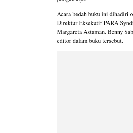
Acara bedah buku ini dihadiri 
Direktur Eksekutif PARA Syndic
Margareta Astaman. Benny Sabd
editor dalam buku tersebut.