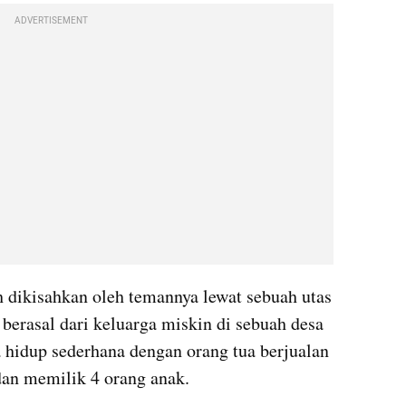
ADVERTISEMENT
 dikisahkan oleh temannya lewat sebuah utas 
berasal dari keluarga miskin di sebuah desa 
 hidup sederhana dengan orang tua berjualan 
 dan memilik 4 orang anak.