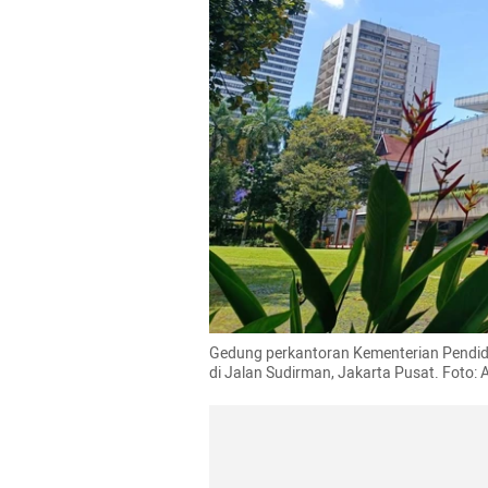
Gedung perkantoran Kementerian Pendidi
di Jalan Sudirman, Jakarta Pusat. Fot