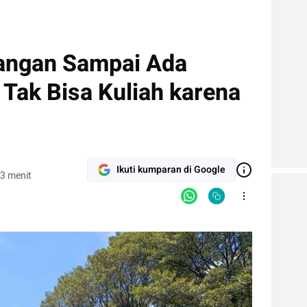
angan Sampai Ada
Tak Bisa Kuliah karena
Ikuti kumparan di Google
3 menit