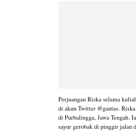
Perjuangan Riska selama kuliah
di akun Twitter @gantas. Riska 
di Purbalingga, Jawa Tengah. Ia
sayur gerobak di pinggir jalan