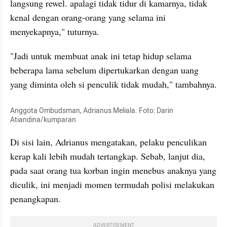
langsung rewel. apalagi tidak tidur di kamarnya, tidak 
kenal dengan orang-orang yang selama ini 
menyekapnya," tuturnya.
"Jadi untuk membuat anak ini tetap hidup selama 
beberapa lama sebelum dipertukarkan dengan uang 
yang diminta oleh si penculik tidak mudah," tambahnya.
Anggota Ombudsman, Adrianus Meliala. Foto: Darin 
Atiandina/kumparan
Di sisi lain, Adrianus mengatakan, pelaku penculikan 
kerap kali lebih mudah tertangkap. Sebab, lanjut dia, 
pada saat orang tua korban ingin menebus anaknya yang 
diculik, ini menjadi momen termudah polisi melakukan 
penangkapan. 
ADVERTISEMENT