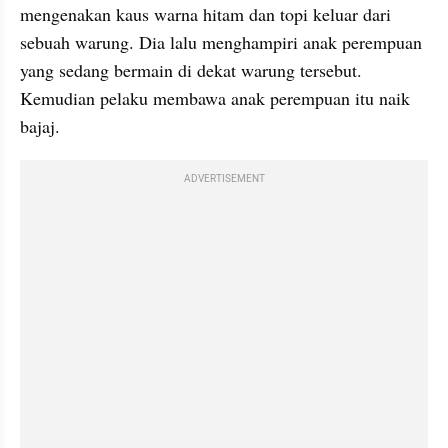
mengenakan kaus warna hitam dan topi keluar dari 
sebuah warung. Dia lalu menghampiri anak perempuan 
yang sedang bermain di dekat warung tersebut. 
Kemudian pelaku membawa anak perempuan itu naik 
bajaj.
ADVERTISEMENT