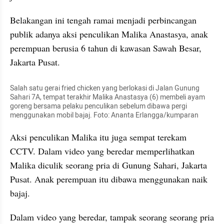
Belakangan ini tengah ramai menjadi perbincangan 
publik adanya aksi penculikan Malika Anastasya, anak 
perempuan berusia 6 tahun di kawasan Sawah Besar, 
Jakarta Pusat.
Salah satu gerai fried chicken yang berlokasi di Jalan Gunung 
Sahari 7A, tempat terakhir Malika Anastasya (6) membeli ayam 
goreng bersama pelaku penculikan sebelum dibawa pergi 
menggunakan mobil bajaj. Foto: Ananta Erlangga/kumparan
Aksi penculikan Malika itu juga sempat terekam 
CCTV. Dalam video yang beredar memperlihatkan 
Malika diculik seorang pria di Gunung Sahari, Jakarta 
Pusat. Anak perempuan itu dibawa menggunakan naik 
bajaj.
Dalam video yang beredar, tampak seorang seorang pria 