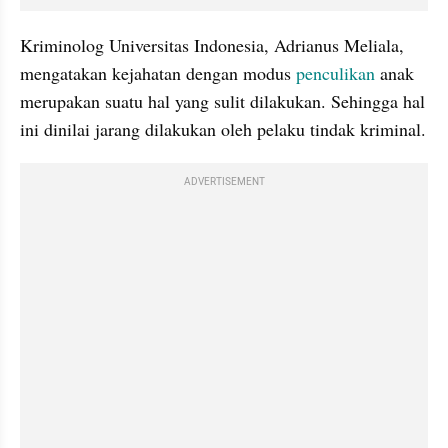
Kriminolog Universitas Indonesia, Adrianus Meliala, 
mengatakan kejahatan dengan modus 
penculikan
 anak 
merupakan suatu hal yang sulit dilakukan. Sehingga hal 
ini dinilai jarang dilakukan oleh pelaku tindak kriminal.
ADVERTISEMENT