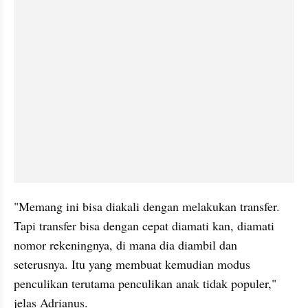
"Memang ini bisa diakali dengan melakukan transfer. 
Tapi transfer bisa dengan cepat diamati kan, diamati 
nomor rekeningnya, di mana dia diambil dan 
seterusnya. Itu yang membuat kemudian modus 
penculikan terutama penculikan anak tidak populer," 
jelas Adrianus.