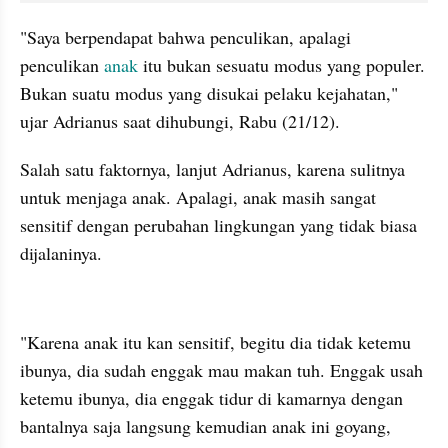
"Saya berpendapat bahwa penculikan, apalagi 
penculikan 
anak 
itu bukan sesuatu modus yang populer. 
Bukan suatu modus yang disukai pelaku kejahatan," 
ujar Adrianus saat dihubungi, Rabu (21/12).
Salah satu faktornya, lanjut Adrianus, karena sulitnya 
untuk menjaga anak. Apalagi, anak masih sangat 
sensitif dengan perubahan lingkungan yang tidak biasa 
dijalaninya.
kumparan post embed
"Karena anak itu kan sensitif, begitu dia tidak ketemu 
ibunya, dia sudah enggak mau makan tuh. Enggak usah 
ketemu ibunya, dia enggak tidur di kamarnya dengan 
bantalnya saja langsung kemudian anak ini goyang, 