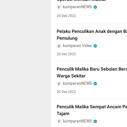
kumparanNEWS
20 Des 2022
Pelaku Penculikan Anak dengan Ba
Pemulung
kumparan Video
20 Des 2022
Penculik Malika Baru Sebulan Ber
Warga Sekitar
kumparanNEWS
20 Des 2022
Penculik Malika Sempat Ancam Pe
Tajam
kumparanNEWS