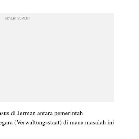
ADVERTISEMENT
sus di Jerman antara pemerintah 
egara (Verwaltungsstaat) di mana masalah ini 