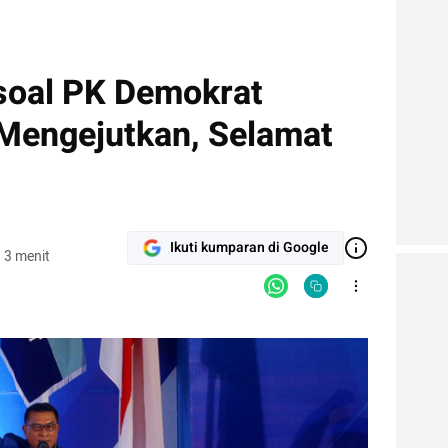
soal PK Demokrat
 Mengejutkan, Selamat
Ikuti kumparan di Google
 3 menit