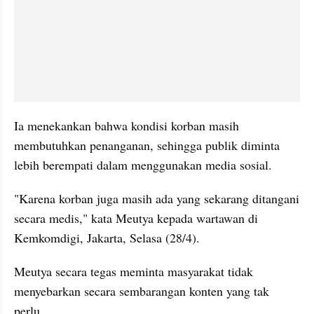
Ia menekankan bahwa kondisi korban masih 
membutuhkan penanganan, sehingga publik diminta 
lebih berempati dalam menggunakan media sosial.
"Karena korban juga masih ada yang sekarang ditangani 
secara medis," kata Meutya kepada wartawan di 
Kemkomdigi, Jakarta, Selasa (28/4).
Meutya secara tegas meminta masyarakat tidak 
menyebarkan secara sembarangan konten yang tak 
perlu.