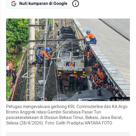
Ikuti kumparan di Google
Perbesar
Petugas mengevakuasi gerbong KRL Commuterline dan KA Argo 
Bromo Anggrek relasi Gambir-Surabaya Pasar Turi 
pascakecelakaan di Stasiun Bekasi Timur, Bekasi, Jawa Barat, 
Selasa (28/4/2026). Foto: Galih Pradipta/ANTARA FOTO