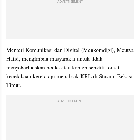
ADVERTISEMENT
Menteri Komunikasi dan Digital (Menkomdigi), Meutya 
Hafid, mengimbau masyarakat untuk tidak 
menyebarluaskan hoaks atau konten sensitif terkait 
kecelakaan kereta api menabrak KRL di Stasiun Bekasi 
Timur.
ADVERTISEMENT