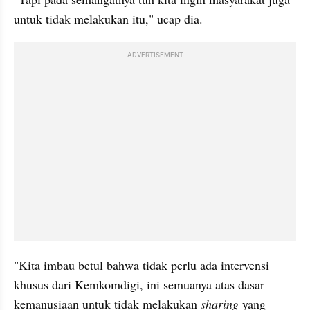
untuk tidak melakukan itu," ucap dia.
ADVERTISEMENT
"Kita imbau betul bahwa tidak perlu ada intervensi 
khusus dari Kemkomdigi, ini semuanya atas dasar 
kemanusiaan untuk tidak melakukan 
sharing
 yang 