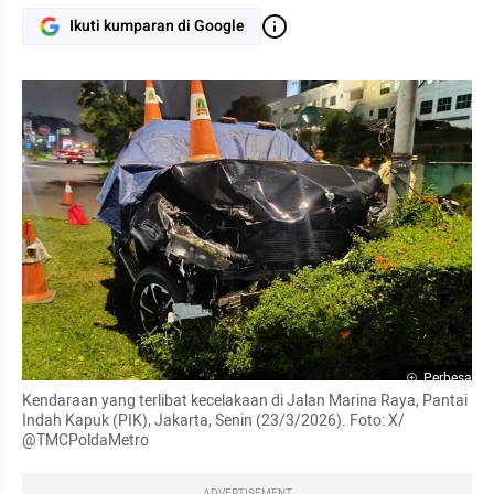
Ikuti kumparan di Google
Perbesar
Kendaraan yang terlibat kecelakaan di Jalan Marina Raya, Pantai 
Indah Kapuk (PIK), Jakarta, Senin (23/3/2026). Foto: X/ 
@TMCPoldaMetro
ADVERTISEMENT