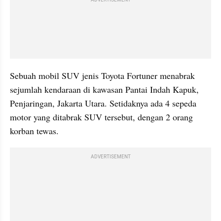
Sebuah mobil SUV jenis Toyota Fortuner menabrak 
sejumlah kendaraan di kawasan Pantai Indah Kapuk, 
Penjaringan, Jakarta Utara. Setidaknya ada 4 sepeda 
motor yang ditabrak SUV tersebut, dengan 2 orang 
korban tewas. 
ADVERTISEMENT