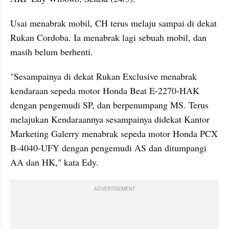
Usai menabrak mobil, CH terus melaju sampai di dekat 
Rukan Cordoba. Ia menabrak lagi sebuah mobil, dan 
masih belum berhenti. 
"Sesampainya di dekat Rukan Exclusive menabrak 
kendaraan sepeda motor Honda Beat E-2270-HAK 
dengan pengemudi SP, dan berpenumpang MS. Terus 
melajukan Kendaraannya sesampainya didekat Kantor 
Marketing Galerry menabrak sepeda motor Honda PCX 
B-4040-UFY dengan pengemudi AS dan ditumpangi 
AA dan HK," kata Edy. 
ADVERTISEMENT