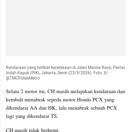
Kendaraan yang terlibat kecelakaan di Jalan Marina Raya, Pantai 
Indah Kapuk (PIK), Jakarta, Senin (23/3/2026). Foto: X/ 
@TMCPoldaMetro
Selain 2 motor itu, CH masih melajukan kendaraan dan 
kembali menabrak sepeda motor Honda PCX yang 
dikendarai AA dan HK, lalu menabrak sebuah PCX 
lagi yang dikendarai TS. 
CH masih tidak berhenti. 