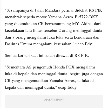
"Sesampainya di Jalan Mandara permai didekat RS PIK 
menabrak sepeda motor Yamaha Aerox B-5772-BKZ 
yang dikemduikan CR berpenumpang MY. Akibat dari 
kecelakaan lalu lintas tersebut 2 orang meninggal dunia 
dan 7 orang mengalami luka luka serta kendaraan dan 
Fasilitas Umum mengalami kerusakan," ucap Edy. 
Semua korban saat ini sudah dirawat di RS PIK. 
"Sementara AS pengemudi Honda PCX mengalami 
luka di kepala dan meninggal dunia, begitu juga dengan 
CR yang mengemudikan Yamaha Aerox, ia luka di 
kepala dan meninggal dunia," ucap Eddy. 
ADVERTISEMENT