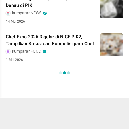
Danau di PIK
kumparanNEWS
14 Mei 2026
Chef Expo 2026 Digelar di NICE PIK2,
Tampilkan Kreasi dan Kompetisi para Chef
kumparanFOOD
1 Mei 2026