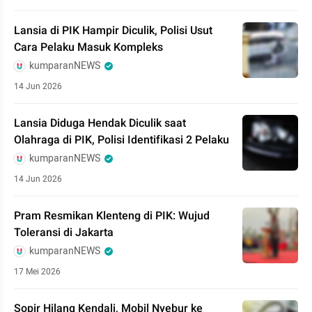
Lansia di PIK Hampir Diculik, Polisi Usut
Cara Pelaku Masuk Kompleks
kumparanNEWS
14 Jun 2026
Lansia Diduga Hendak Diculik saat
Olahraga di PIK, Polisi Identifikasi 2 Pelaku
kumparanNEWS
14 Jun 2026
Pram Resmikan Klenteng di PIK: Wujud
Toleransi di Jakarta
kumparanNEWS
17 Mei 2026
Sopir Hilang Kendali, Mobil Nyebur ke