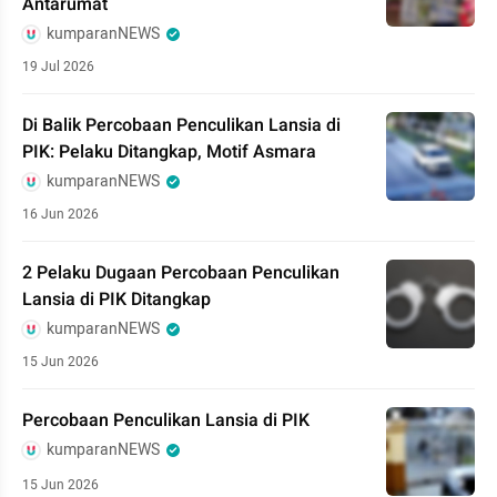
Antarumat
kumparanNEWS
19 Jul 2026
Di Balik Percobaan Penculikan Lansia di
PIK: Pelaku Ditangkap, Motif Asmara
kumparanNEWS
16 Jun 2026
2 Pelaku Dugaan Percobaan Penculikan
Lansia di PIK Ditangkap
kumparanNEWS
15 Jun 2026
Percobaan Penculikan Lansia di PIK
kumparanNEWS
15 Jun 2026