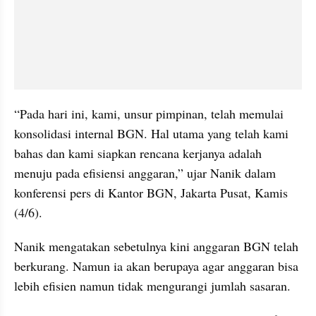
“Pada hari ini, kami, unsur pimpinan, telah memulai 
konsolidasi internal BGN. Hal utama yang telah kami 
bahas dan kami siapkan rencana kerjanya adalah 
menuju pada efisiensi anggaran,” ujar Nanik dalam 
konferensi pers di Kantor BGN, Jakarta Pusat, Kamis 
(4/6).
Nanik mengatakan sebetulnya kini anggaran BGN telah 
berkurang. Namun ia akan berupaya agar anggaran bisa 
lebih efisien namun tidak mengurangi jumlah sasaran.