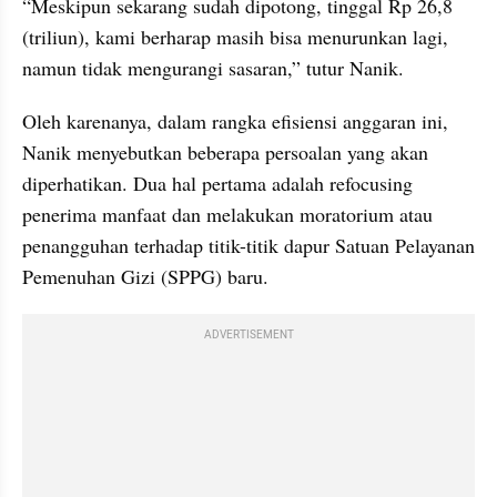
“Meskipun sekarang sudah dipotong, tinggal Rp 26,8 
(triliun), kami berharap masih bisa menurunkan lagi, 
namun tidak mengurangi sasaran,” tutur Nanik.
Oleh karenanya, dalam rangka efisiensi anggaran ini, 
Nanik menyebutkan beberapa persoalan yang akan 
diperhatikan. Dua hal pertama adalah refocusing 
penerima manfaat dan melakukan moratorium atau 
penangguhan terhadap titik-titik dapur Satuan Pelayanan 
Pemenuhan Gizi (SPPG) baru.
ADVERTISEMENT