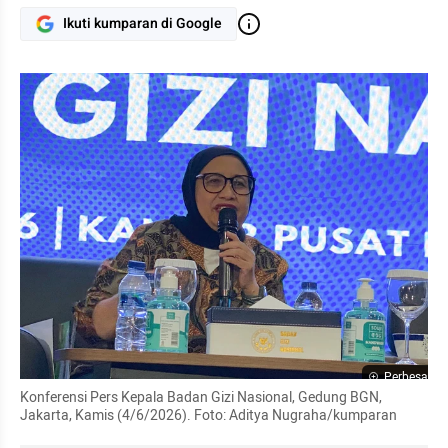
Ikuti kumparan di Google
Perbesar
Konferensi Pers Kepala Badan Gizi Nasional, Gedung BGN, 
Jakarta, Kamis (4/6/2026). Foto: Aditya Nugraha/kumparan