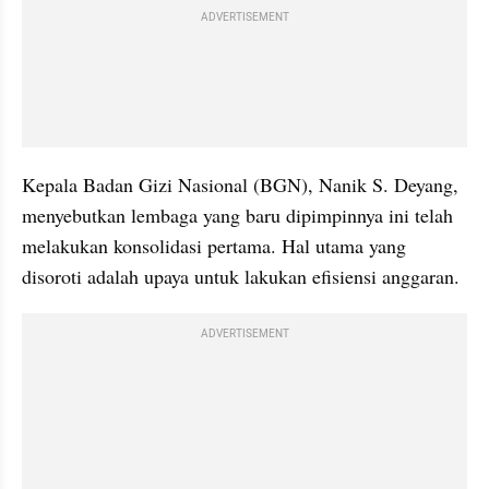
ADVERTISEMENT
Kepala Badan Gizi Nasional (BGN), Nanik S. Deyang, 
menyebutkan lembaga yang baru dipimpinnya ini telah 
melakukan konsolidasi pertama. Hal utama yang 
disoroti adalah upaya untuk lakukan efisiensi anggaran.
ADVERTISEMENT