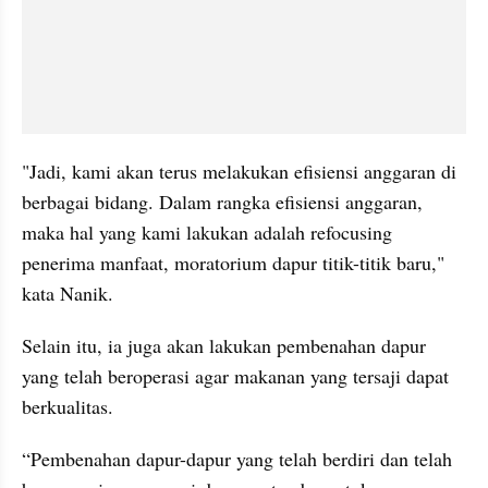
"Jadi, kami akan terus melakukan efisiensi anggaran di 
berbagai bidang. Dalam rangka efisiensi anggaran, 
maka hal yang kami lakukan adalah refocusing 
penerima manfaat, moratorium dapur titik-titik baru," 
kata Nanik.
Selain itu, ia juga akan lakukan pembenahan dapur 
yang telah beroperasi agar makanan yang tersaji dapat 
berkualitas.
“Pembenahan dapur-dapur yang telah berdiri dan telah 