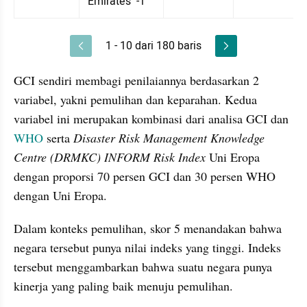
Emirates  -1
1 - 10 dari 180 baris
GCI sendiri membagi penilaiannya berdasarkan 2 
variabel, yakni pemulihan dan keparahan. Kedua 
variabel ini merupakan kombinasi dari analisa GCI dan 
WHO 
serta 
Disaster Risk Management Knowledge 
Centre (DRMKC) INFORM Risk Index
 Uni Eropa 
dengan proporsi 70 persen GCI dan 30 persen WHO 
dengan Uni Eropa.
Dalam konteks pemulihan, skor 5 menandakan bahwa 
negara tersebut punya nilai indeks yang tinggi. Indeks 
tersebut menggambarkan bahwa suatu negara punya 
kinerja yang paling baik menuju pemulihan.