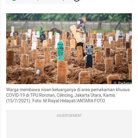
Perbesar
Warga membawa nisan keluarganya di area pemakaman khusus 
COVID-19 di TPU Rorotan, Cilincing, Jakarta Utara, Kamis 
(15/7/2021). Foto: M Risyal Hidayat/ANTARA FOTO
ADVERTISEMENT