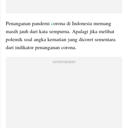
Penanganan pandemi 
c
orona di Indonesia memang 
masih jauh dari kata sempurna. Apalagi jika melihat 
polemik soal angka kematian yang dicoret sementara 
dari indikator penanganan corona. 
ADVERTISEMENT