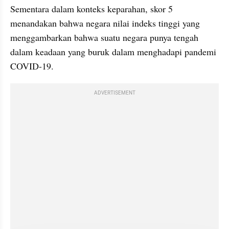
Sementara dalam konteks keparahan, skor 5 
menandakan bahwa negara nilai indeks tinggi yang 
menggambarkan bahwa suatu negara punya tengah 
dalam keadaan yang buruk dalam menghadapi pandemi 
COVID-19.
ADVERTISEMENT