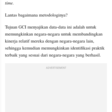
time. 
Lantas bagaimana metodologinya? 
Tujuan GCI menyajikan data-data ini adalah untuk 
memungkinkan negara-negara untuk membandingkan 
kinerja relatif mereka dengan negara-negara lain, 
sehingga kemudian memungkinkan identifikasi praktik 
terbaik yang sesuai dari negara-negara yang berhasil.
ADVERTISEMENT