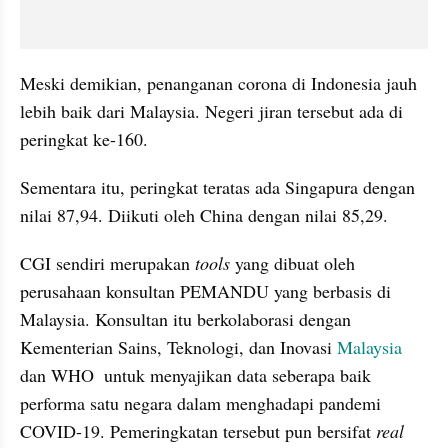
Meski demikian, penanganan corona di Indonesia jauh 
lebih baik dari Malaysia. Negeri jiran tersebut ada di 
peringkat ke-160. 
Sementara itu, peringkat teratas ada Singapura dengan 
nilai 87,94. Diikuti oleh China dengan nilai 85,29. 
CGI sendiri merupakan 
tools 
yang dibuat oleh 
perusahaan konsultan PEMANDU yang berbasis di 
Malaysia. Konsultan itu berkolaborasi dengan 
Kementerian Sains, Teknologi, dan Inovasi 
Malaysia 
dan WHO  untuk menyajikan data seberapa baik 
performa satu negara dalam menghadapi pandemi 
COVID-19. Pemeringkatan tersebut pun bersifat 
real 