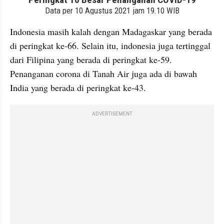
embed from external kumpara
Indonesia masih kalah dengan Madagaskar yang berada 
di peringkat ke-66. Selain itu, indonesia juga tertinggal 
dari Filipina yang berada di peringkat ke-59. 
Penanganan corona di Tanah Air juga ada di bawah 
India yang berada di peringkat ke-43. 
ADVERTISEMENT