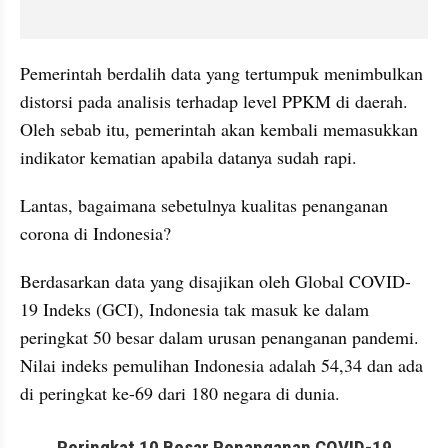
Pemerintah berdalih data yang tertumpuk menimbulkan 
distorsi pada analisis terhadap level PPKM di daerah. 
Oleh sebab itu, pemerintah akan kembali memasukkan 
indikator kematian apabila datanya sudah rapi. 
Lantas, bagaimana sebetulnya kualitas penanganan 
corona di Indonesia? 
Berdasarkan data yang disajikan oleh Global COVID-
19 Indeks (GCI), Indonesia tak masuk ke dalam 
peringkat 50 besar dalam urusan penanganan pandemi. 
Nilai indeks pemulihan Indonesia adalah 54,34 dan ada 
di peringkat ke-69 dari 180 negara di dunia. 