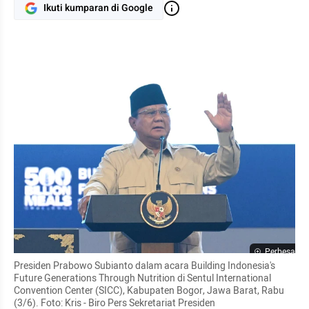
Ikuti kumparan di Google
Perbesar
Presiden Prabowo Subianto dalam acara Building Indonesia's 
Future Generations Through Nutrition di Sentul International 
Convention Center (SICC), Kabupaten Bogor, Jawa Barat, Rabu 
(3/6). Foto: Kris - Biro Pers Sekretariat Presiden