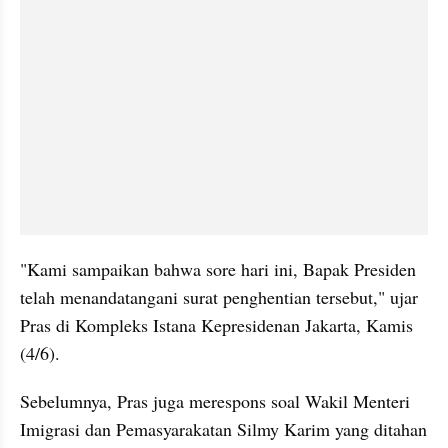
"Kami sampaikan bahwa sore hari ini, Bapak Presiden 
telah menandatangani surat penghentian tersebut," ujar 
Pras di Kompleks Istana Kepresidenan Jakarta, Kamis 
(4/6).
Sebelumnya, Pras juga merespons soal Wakil Menteri 
Imigrasi dan Pemasyarakatan Silmy Karim yang ditahan 