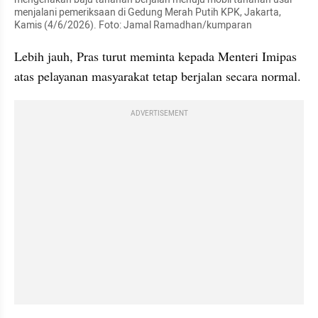
menjalani pemeriksaan di Gedung Merah Putih KPK, Jakarta, 
Kamis (4/6/2026). Foto: Jamal Ramadhan/kumparan
Lebih jauh, Pras turut meminta kepada Menteri Imipas 
atas pelayanan masyarakat tetap berjalan secara normal.
ADVERTISEMENT