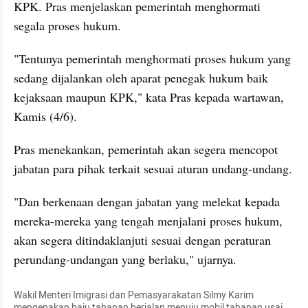
KPK. Pras menjelaskan pemerintah menghormati 
segala proses hukum.
"Tentunya pemerintah menghormati proses hukum yang 
sedang dijalankan oleh aparat penegak hukum baik 
kejaksaan maupun KPK," kata Pras kepada wartawan, 
Kamis (4/6).
Pras menekankan, pemerintah akan segera mencopot 
jabatan para pihak terkait sesuai aturan undang-undang.
"Dan berkenaan dengan jabatan yang melekat kepada 
mereka-mereka yang tengah menjalani proses hukum, 
akan segera ditindaklanjuti sesuai dengan peraturan 
perundang-undangan yang berlaku," ujarnya.
Wakil Menteri Imigrasi dan Pemasyarakatan Silmy Karim 
mengenakan baju tahanan berjalan menuju mobil tahanan usai 