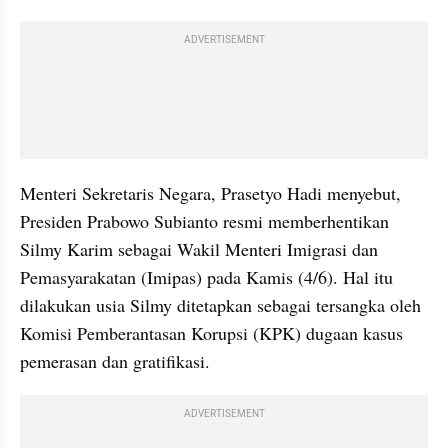
ADVERTISEMENT
Menteri Sekretaris Negara, Prasetyo Hadi menyebut, 
Presiden Prabowo Subianto resmi memberhentikan 
Silmy Karim sebagai Wakil Menteri Imigrasi dan 
Pemasyarakatan (Imipas) pada Kamis (4/6). Hal itu 
dilakukan usia Silmy ditetapkan sebagai tersangka oleh 
Komisi Pemberantasan Korupsi (KPK) dugaan kasus 
pemerasan dan gratifikasi.
ADVERTISEMENT