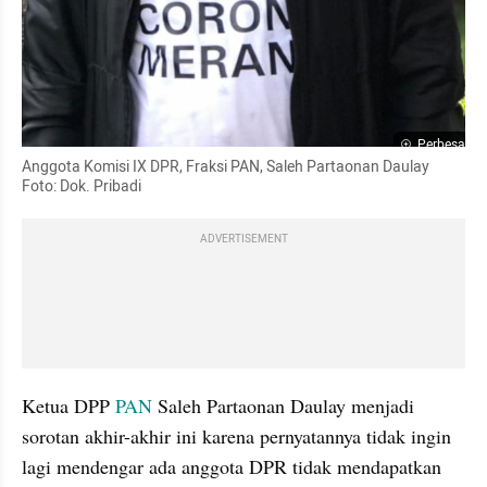
Perbesar
Anggota Komisi IX DPR, Fraksi PAN, Saleh Partaonan Daulay 
Foto: Dok. Pribadi
ADVERTISEMENT
Ketua DPP 
PAN
 Saleh Partaonan Daulay menjadi 
sorotan akhir-akhir ini karena pernyatannya tidak ingin 
lagi mendengar ada anggota DPR tidak mendapatkan 