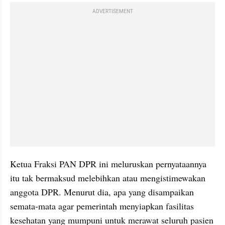
ADVERTISEMENT
Ketua Fraksi PAN DPR ini meluruskan pernyataannya 
itu tak bermaksud melebihkan atau mengistimewakan 
anggota DPR. Menurut dia, apa yang disampaikan 
semata-mata agar pemerintah menyiapkan fasilitas 
kesehatan yang mumpuni untuk merawat seluruh pasien 