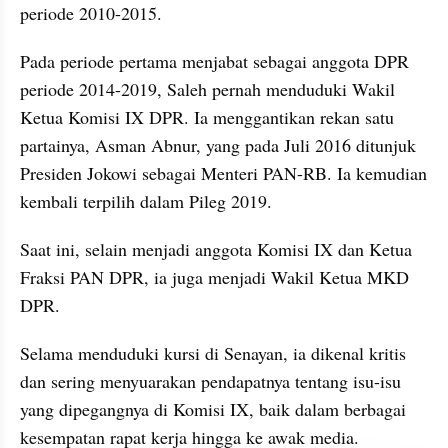
periode 2010-2015.
Pada periode pertama menjabat sebagai anggota DPR 
periode 2014-2019, Saleh pernah menduduki Wakil 
Ketua Komisi IX DPR. Ia menggantikan rekan satu 
partainya, Asman Abnur, yang pada Juli 2016 ditunjuk 
Presiden Jokowi sebagai Menteri PAN-RB. Ia kemudian 
kembali terpilih dalam Pileg 2019.
Saat ini, selain menjadi anggota Komisi IX dan Ketua 
Fraksi PAN DPR, ia juga menjadi Wakil Ketua MKD 
DPR. 
Selama menduduki kursi di Senayan, ia dikenal kritis 
dan sering menyuarakan pendapatnya tentang isu-isu 
yang dipegangnya di Komisi IX, baik dalam berbagai 
kesempatan rapat kerja hingga ke awak media.