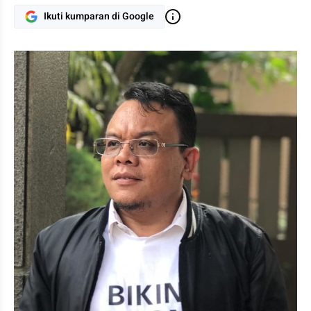
Ikuti kumparan di Google