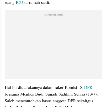
ruang 
ICU
 di rumah sakit.
ADVERTISEMENT
Hal ini diutarakannya dalam raker Komisi IX 
DPR
bersama Menkes Budi Gunadi Sadikin, Selasa (13/7). 
Saleh mencontohkan kasus anggota DPR sekaligus 