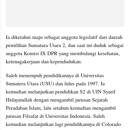
Ia diketahui maju sebagai anggota legislatif dari daerah 
pemilihan Sumatara Utara 2, dan saat ini duduk sebagai 
anggota Komisi IX DPR yang membidangi kesehatan, 
ketenagakerjaan dan kependudukan.
Saleh menempuh pendidikannya di Universitas 
Sumatera Utara (USU) dan lulus pada 1997. Ia 
kemudian melanjutkan pendidikan S2 di UIN Syarif 
Hidayatullah dengan mengambil jurusan Sejarah 
Peradaban Islam, lalu setahun kemudian mengambil 
jurusan Filsafat di Universitas Indonesia. Saleh 
kemudian melanjutkan lagi pendidikannya di Colorado 