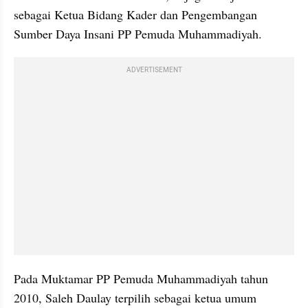
sebagai Ketua Bidang Kader dan Pengembangan 
Sumber Daya Insani PP Pemuda Muhammadiyah.
ADVERTISEMENT
Pada Muktamar PP Pemuda Muhammadiyah tahun 
2010, Saleh Daulay terpilih sebagai ketua umum 