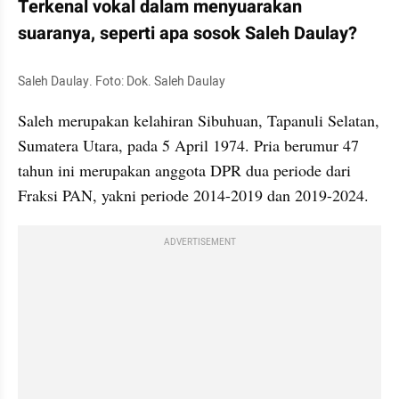
Terkenal vokal dalam menyuarakan 
suaranya, seperti apa sosok Saleh Daulay?
Saleh Daulay. Foto: Dok. Saleh Daulay
Saleh merupakan kelahiran Sibuhuan, Tapanuli Selatan, 
Sumatera Utara, pada 5 April 1974. Pria berumur 47 
tahun ini merupakan anggota DPR dua periode dari 
Fraksi PAN, yakni periode 2014-2019 dan 2019-2024.
ADVERTISEMENT