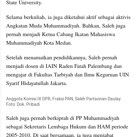
State University.
Selama berkuliah, ia juga diketahui aktif sebagai aktivis 
Angkatan Muda Muhammadiyah. Bahkan, Saleh juga 
pernah menjadi Ketua Cabang Ikatan Mahasiswa 
Muhammadiyah Kota Medan.
Setelah menamatkan pendidikannya, Saleh pernah 
menjadi dosen di IAIN Raden Fatah Palembang dan 
mengajar di Fakultas Tarbiyah dan Ilmu Keguruan UIN 
Syarif Hidayatullah Jakarta.
Anggota Komisi IX DPR, Fraksi PAN, Saleh Partaonan Daulay 
Foto: Dok. Pribadi
Saleh juga pernah berkiprah di PP Muhammadiyah 
sebagai Sekretaris Lembaga Hukum dan HAM periode 
2005-2010. Di saat bersamaan, ia juga menjabat 