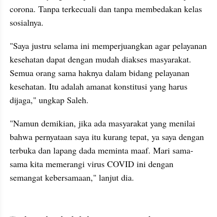
corona. Tanpa terkecuali dan tanpa membedakan kelas 
sosialnya.
"Saya justru selama ini memperjuangkan agar pelayanan 
kesehatan dapat dengan mudah diakses masyarakat. 
Semua orang sama haknya dalam bidang pelayanan 
kesehatan. Itu adalah amanat konstitusi yang harus 
dijaga," ungkap Saleh.
"Namun demikian, jika ada masyarakat yang menilai 
bahwa pernyataan saya itu kurang tepat, ya saya dengan 
terbuka dan lapang dada meminta maaf. Mari sama-
sama kita memerangi virus COVID ini dengan 
semangat kebersamaan," lanjut dia.
kumparan post embed