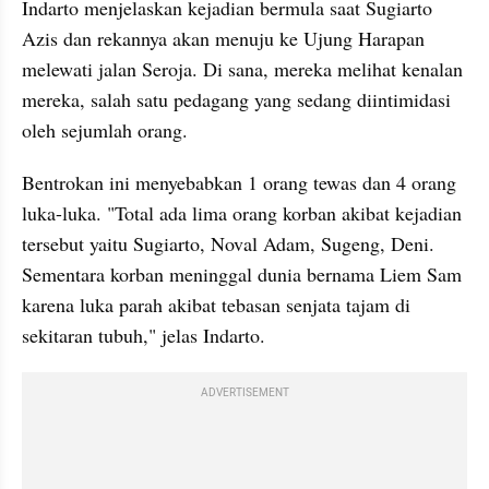
Indarto menjelaskan kejadian bermula saat Sugiarto 
Azis dan rekannya akan menuju ke Ujung Harapan 
melewati jalan Seroja. Di sana, mereka melihat kenalan 
mereka, salah satu pedagang yang sedang diintimidasi 
oleh sejumlah orang.
Bentrokan ini menyebabkan 1 orang tewas dan 4 orang 
luka-luka. "Total ada lima orang korban akibat kejadian 
tersebut yaitu Sugiarto, Noval Adam, Sugeng, Deni. 
Sementara korban meninggal dunia bernama Liem Sam 
karena luka parah akibat tebasan senjata tajam di 
sekitaran tubuh," jelas Indarto.
ADVERTISEMENT