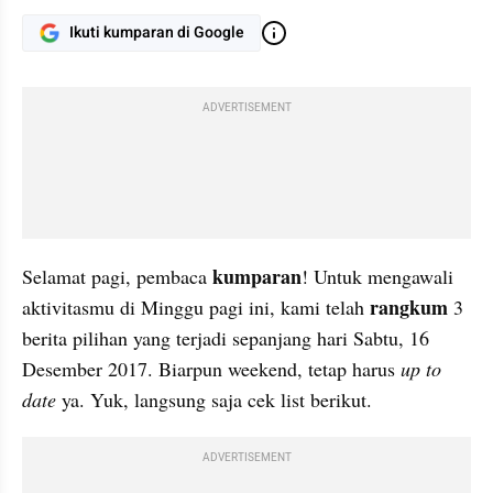
Ikuti kumparan di Google
ADVERTISEMENT
kumparan
Selamat pagi, pembaca 
! Untuk mengawali 
rangkum
aktivitasmu di Minggu pagi ini, kami telah 
 3 
berita pilihan yang terjadi sepanjang hari Sabtu, 16 
Desember 2017. Biarpun weekend, tetap harus 
up to 
date
 ya. Yuk, langsung saja cek list berikut.
ADVERTISEMENT