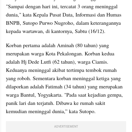
"Sampai dengan hari ini, tercatat 3 orang meninggal 
dunia," kata Kepala Pusat Data, Informasi dan Humas 
BNPB, Sutopo Purwo Nugroho, dalam keterangannya 
kepada wartawan, di kantornya, Sabtu (16/12).
Korban pertama adalah Aminah (80 tahun) yang 
merupakan warga Kota Pekalongan. Korban kedua 
adalah Hj Dede Lutfi (62 tahun), warga Ciamis. 
Keduanya meninggal akibat tertimpa tembok rumah 
yang roboh. Sementara korban meninggal ketiga yang 
dilaporkan adalah Fatimah (34 tahun) yang merupakan 
warga Bantul, Yogyakarta. "Pada saat kejadian gempa, 
panik lari dan terjatuh. Dibawa ke rumah sakit 
kemudian meninggal dunia,” kata Sutopo.
ADVERTISEMENT