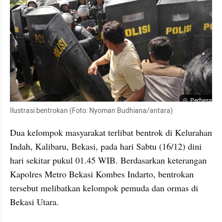
Perbesar
Ilustrasi bentrokan (Foto: Nyoman Budhiana/antara)
Dua kelompok masyarakat terlibat bentrok di Kelurahan 
Indah, Kalibaru, Bekasi, pada hari Sabtu (16/12) dini 
hari sekitar pukul 01.45 WIB. Berdasarkan keterangan 
Kapolres Metro Bekasi Kombes Indarto, bentrokan 
tersebut melibatkan kelompok pemuda dan ormas di 
Bekasi Utara.