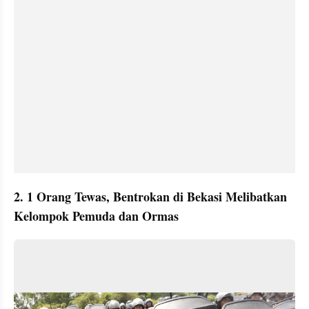
2. 1 Orang Tewas, Bentrokan di Bekasi Melibatkan 
Kelompok Pemuda dan Ormas