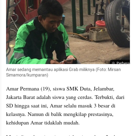
Perbesar
Amar sedang memantau aplikasi Grab miliknya (Foto: Mirsan 
Simamora/kumparan)
Amar Permana (19), siswa SMK Duta, Jelambar, 
Jakarta Barat adalah siswa yang cerdas. Terbukti, dari 
SD hingga saat ini, Amar selalu masuk 3 besar di 
kelasnya. Namun di balik mengkilap prestasinya, 
kehidupan Amar tidaklah mudah.