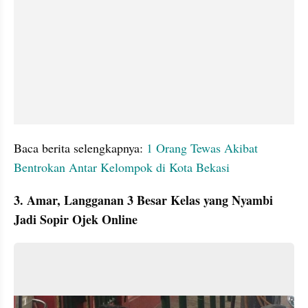
Baca berita selengkapnya: 
1 Orang Tewas Akibat 
Bentrokan Antar Kelompok di Kota Bekasi
3. Amar, Langganan 3 Besar Kelas yang Nyambi 
Jadi Sopir Ojek Online