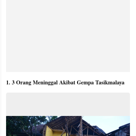
1. 3 Orang Meninggal Akibat Gempa Tasikmalaya