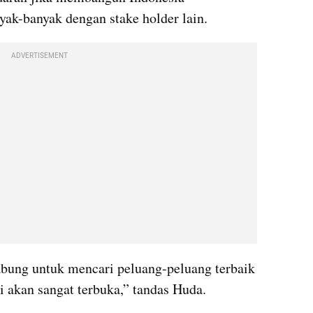
ak-banyak dengan stake holder lain.
ADVERTISEMENT
bung untuk mencari peluang-peluang terbaik 
i akan sangat terbuka,” tandas Huda.