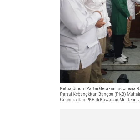
Ketua Umum Partai Gerakan Indonesia R
Partai Kebangkitan Bangsa (PKB) Muhaim
Gerindra dan PKB di Kawasan Menteng, J