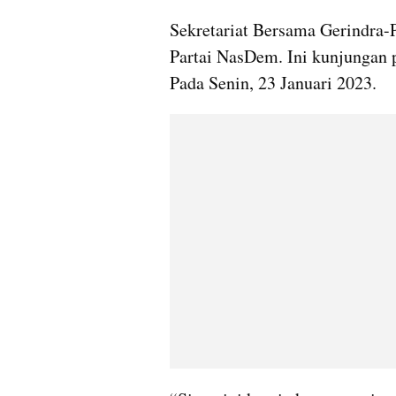
Sekretariat Bersama Gerindra
Partai NasDem. Ini kunjungan p
Pada Senin, 23 Januari 2023.