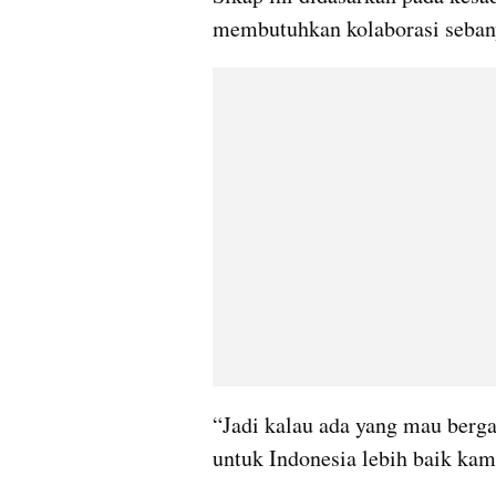
membutuhkan kolaborasi sebany
“Jadi kalau ada yang mau berga
untuk Indonesia lebih baik kam