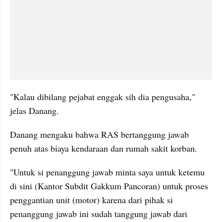
"Kalau dibilang pejabat enggak sih dia pengusaha," 
jelas Danang.
Danang mengaku bahwa RAS bertanggung jawab 
penuh atas biaya kendaraan dan rumah sakit korban.
"Untuk si penanggung jawab minta saya untuk ketemu 
di sini (Kantor Subdit Gakkum Pancoran) untuk proses 
penggantian unit (motor) karena dari pihak si 
penanggung jawab ini sudah tanggung jawab dari 