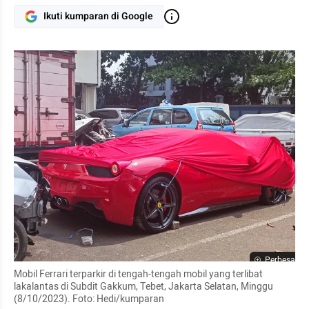
Ikuti kumparan di Google
Perbesar
Mobil Ferrari terparkir di tengah-tengah mobil yang terlibat 
lakalantas di Subdit Gakkum, Tebet, Jakarta Selatan, Minggu 
(8/10/2023). Foto: Hedi/kumparan