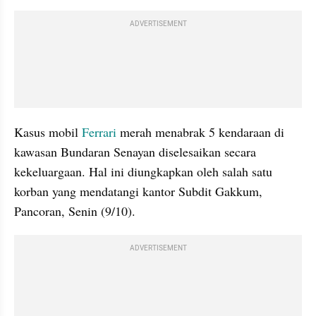
ADVERTISEMENT
Kasus mobil 
Ferrari 
merah menabrak 5 kendaraan di 
kawasan Bundaran Senayan diselesaikan secara 
kekeluargaan. Hal ini diungkapkan oleh salah satu 
korban yang mendatangi kantor Subdit Gakkum, 
Pancoran, Senin (9/10).
ADVERTISEMENT