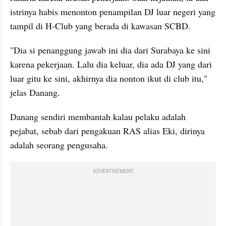
istrinya habis menonton penampilan DJ luar negeri yang 
tampil di H-Club yang berada di kawasan SCBD.
"Dia si penanggung jawab ini dia dari Surabaya ke sini 
karena pekerjaan. Lalu dia keluar, dia ada DJ yang dari 
luar gitu ke sini, akhirnya dia nonton ikut di club itu," 
jelas Danang.
Danang sendiri membantah kalau pelaku adalah 
pejabat, sebab dari pengakuan RAS alias Eki, dirinya 
adalah seorang pengusaha.
ADVERTISEMENT