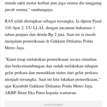
rumah sakit motor korban pun juga semua dia tanggung 
jawab semua," sambungnya.
RAS telah ditetapkan sebagai tersangka. Ia dijerat Pasal 
310 Ayat 2, UU LLAJ, dengan ancaman hukuman 1 
tahun penjara dan denda Rp 2 juta. Saat ini ia masih 
menjalani pemeriksaan di Gakkum Ditlantas Polda 
Metro Jaya.
"Kami tetap melakukan pemeriksaan secara simultan 
dan berkesinambungan dan sudah melakukan tahapan 
gelar perkara dan menaikkan status dari gelar perkara 
menjadi tersangka. Saat ini kita lakukan pemeriksaan," 
ujar Kasubdit Gakkum Ditlantas Polda Metro Jaya, 
AKBP Jhoni Eka Putra kepada wartawan.
ADVERTISEMENT