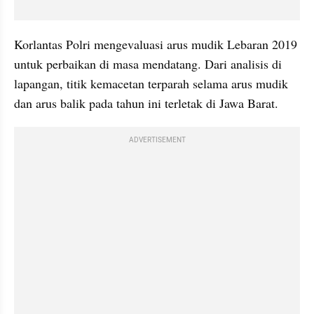
Korlantas Polri mengevaluasi arus mudik Lebaran 2019 
untuk perbaikan di masa mendatang. Dari analisis di 
lapangan, titik kemacetan terparah selama arus mudik 
dan arus balik pada tahun ini terletak di Jawa Barat.
ADVERTISEMENT