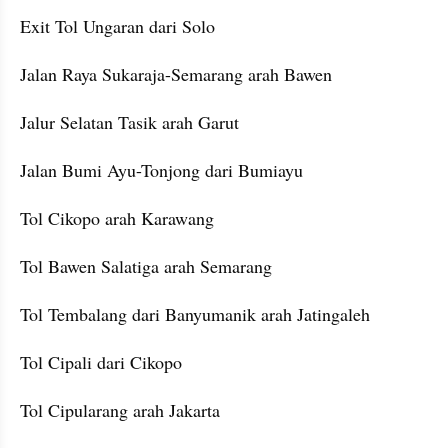
Exit Tol Ungaran dari Solo
Jalan Raya Sukaraja-Semarang arah Bawen
Jalur Selatan Tasik arah Garut
Jalan Bumi Ayu-Tonjong dari Bumiayu
Tol Cikopo arah Karawang
Tol Bawen Salatiga arah Semarang
Tol Tembalang dari Banyumanik arah Jatingaleh
Tol Cipali dari Cikopo
Tol Cipularang arah Jakarta