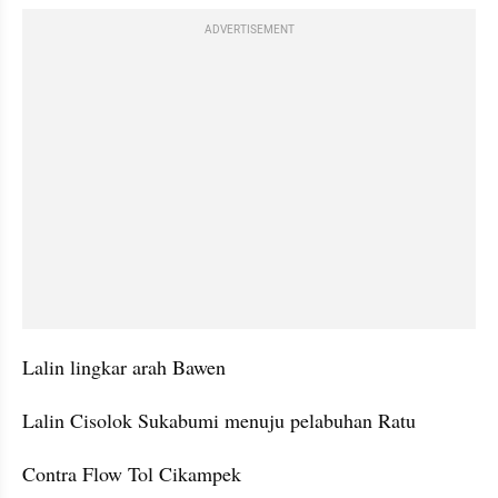
ADVERTISEMENT
Lalin lingkar arah Bawen
Lalin Cisolok Sukabumi menuju pelabuhan Ratu
Contra Flow Tol Cikampek