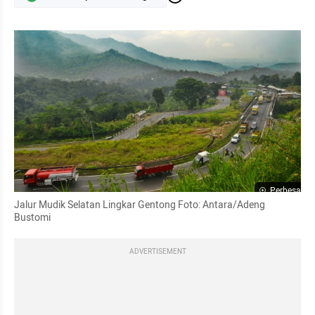
Perbesar
Jalur Mudik Selatan Lingkar Gentong Foto: Antara/
Adeng
Bustomi
ADVERTISEMENT