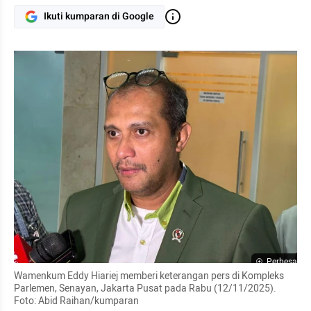
Ikuti kumparan di Google
Perbesar
Wamenkum Eddy Hiariej memberi keterangan pers di Kompleks 
Parlemen, Senayan, Jakarta Pusat pada Rabu (12/11/2025). 
Foto: Abid Raihan/kumparan