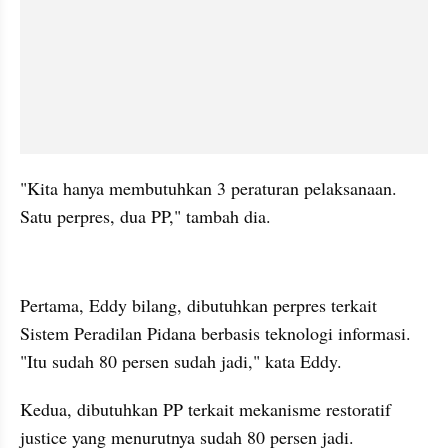
"Kita hanya membutuhkan 3 peraturan pelaksanaan. 
Satu perpres, dua PP," tambah dia.
kumparan post embed
Pertama, Eddy bilang, dibutuhkan perpres terkait 
Sistem Peradilan Pidana berbasis teknologi informasi. 
"Itu sudah 80 persen sudah jadi," kata Eddy.
Kedua, dibutuhkan PP terkait mekanisme restoratif 
justice yang menurutnya sudah 80 persen jadi.