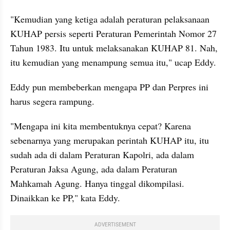
"Kemudian yang ketiga adalah peraturan pelaksanaan 
KUHAP persis seperti Peraturan Pemerintah Nomor 27 
Tahun 1983. Itu untuk melaksanakan KUHAP 81. Nah, 
itu kemudian yang menampung semua itu," ucap Eddy.
Eddy pun membeberkan mengapa PP dan Perpres ini 
harus segera rampung.
"Mengapa ini kita membentuknya cepat? Karena 
sebenarnya yang merupakan perintah KUHAP itu, itu 
sudah ada di dalam Peraturan Kapolri, ada dalam 
Peraturan Jaksa Agung, ada dalam Peraturan 
Mahkamah Agung. Hanya tinggal dikompilasi. 
Dinaikkan ke PP," kata Eddy.
ADVERTISEMENT