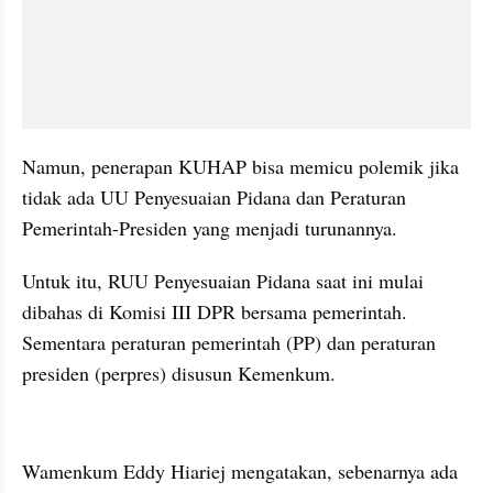
Namun, penerapan KUHAP bisa memicu polemik jika 
tidak ada UU Penyesuaian Pidana dan Peraturan 
Pemerintah-Presiden yang menjadi turunannya.
Untuk itu, RUU Penyesuaian Pidana saat ini mulai 
dibahas di Komisi III DPR bersama pemerintah. 
Sementara peraturan pemerintah (PP) dan peraturan 
presiden (perpres) disusun Kemenkum.
kumparan post embed
Wamenkum Eddy Hiariej mengatakan, sebenarnya ada 