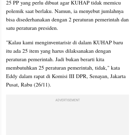
25 PP yang perlu dibuat agar KUHAP tidak memicu 
polemik saat berlaku. Namun, ia menyebut jumlahnya 
bisa disederhanakan dengan 2 peraturan pemerintah dan 
satu peraturan presiden.
"Kalau kami menginventarisir di dalam KUHAP baru 
itu ada 25 item yang harus dilaksanakan dengan 
peraturan pemerintah. Jadi bukan berarti kita 
membutuhkan 25 peraturan pemerintah, tidak," kata 
Eddy dalam rapat di Komisi III DPR, Senayan, Jakarta 
Pusat, Rabu (26/11).
ADVERTISEMENT