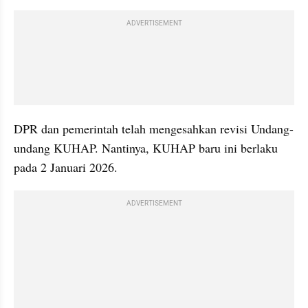
ADVERTISEMENT
DPR dan pemerintah telah mengesahkan revisi Undang-
undang KUHAP. Nantinya, KUHAP baru ini berlaku 
pada 2 Januari 2026.
ADVERTISEMENT