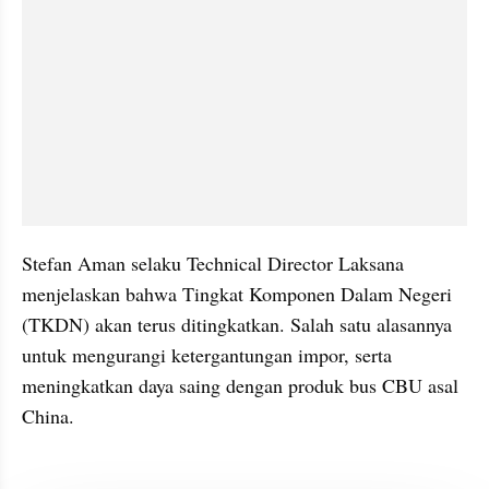
Stefan Aman selaku Technical Director Laksana 
menjelaskan bahwa Tingkat Komponen Dalam Negeri 
(TKDN) akan terus ditingkatkan. Salah satu alasannya 
untuk mengurangi ketergantungan impor, serta 
meningkatkan daya saing dengan produk bus CBU asal 
China.
kumparan post embed