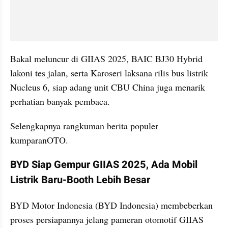
Bakal meluncur di GIIAS 2025, BAIC BJ30 Hybrid 
lakoni tes jalan, serta Karoseri laksana rilis bus listrik 
Nucleus 6, siap adang unit CBU China juga menarik 
perhatian banyak pembaca.
Selengkapnya rangkuman berita populer 
kumparanOTO.
BYD Siap Gempur GIIAS 2025, Ada Mobil 
Listrik Baru-Booth Lebih Besar
BYD Motor Indonesia (BYD Indonesia) membeberkan 
proses persiapannya jelang pameran otomotif GIIAS 