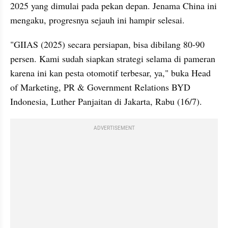
2025 yang dimulai pada pekan depan. Jenama China ini 
mengaku, progresnya sejauh ini hampir selesai.
"GIIAS (2025) secara persiapan, bisa dibilang 80-90 
persen. Kami sudah siapkan strategi selama di pameran 
karena ini kan pesta otomotif terbesar, ya," buka Head 
of Marketing, PR & Government Relations BYD 
Indonesia, Luther Panjaitan di Jakarta, Rabu (16/7).
ADVERTISEMENT