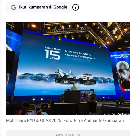
Ikuti kumparan di Google
Perbesar
Mobil baru BYD di GIIAS 2025. Foto: Fitra Andrianto/kumparan
ADVERTISEMENT