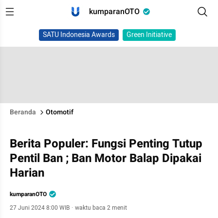
kumparanOTO
SATU Indonesia Awards
Green Initiative
Beranda
Otomotif
Berita Populer: Fungsi Penting Tutup
Pentil Ban ; Ban Motor Balap Dipakai
Harian
kumparanOTO
27 Juni 2024 8:00 WIB
·
waktu baca 2 menit