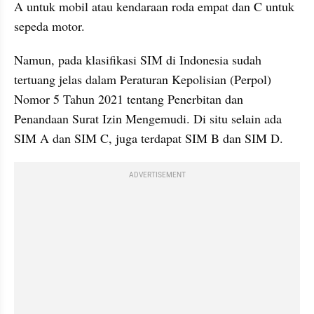
A untuk mobil atau kendaraan roda empat dan C untuk 
sepeda motor.
Namun, pada klasifikasi SIM di Indonesia sudah 
tertuang jelas dalam Peraturan Kepolisian (Perpol) 
Nomor 5 Tahun 2021 tentang Penerbitan dan 
Penandaan Surat Izin Mengemudi. Di situ selain ada 
SIM A dan SIM C, juga terdapat SIM B dan SIM D.
ADVERTISEMENT