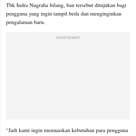
Tbk Indra Nugraha bilang, ban tersebut ditujukan bagi 
pengguna yang ingin tampil beda dan menginginkan 
pengalaman baru.
ADVERTISEMENT
“Jadi kami ingin memuaskan kebutuhan para pengguna 