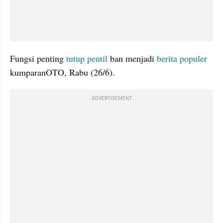
Fungsi penting 
tutup pentil 
ban menjadi 
berita populer 
kumparanOTO, Rabu (26/6).
ADVERTISEMENT