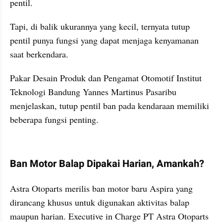
pentil.
Tapi, di balik ukurannya yang kecil, ternyata tutup 
pentil punya fungsi yang dapat menjaga kenyamanan 
saat berkendara.
Pakar Desain Produk dan Pengamat Otomotif Institut 
Teknologi Bandung Yannes Martinus Pasaribu 
menjelaskan, tutup pentil ban pada kendaraan memiliki 
beberapa fungsi penting.
kumparan post embed
Ban Motor Balap Dipakai Harian, Amankah?
Astra Otoparts merilis ban motor baru Aspira yang 
dirancang khusus untuk digunakan aktivitas balap 
maupun harian. Executive in Charge PT Astra Otoparts 