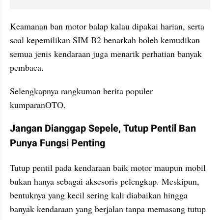
Keamanan ban motor balap kalau dipakai harian, serta 
soal kepemilikan SIM B2 benarkah boleh kemudikan 
semua jenis kendaraan juga menarik perhatian banyak 
pembaca.
Selengkapnya rangkuman berita populer 
kumparanOTO.
Jangan Dianggap Sepele, Tutup Pentil Ban 
Punya Fungsi Penting
Tutup pentil pada kendaraan baik motor maupun mobil 
bukan hanya sebagai aksesoris pelengkap. Meskipun, 
bentuknya yang kecil sering kali diabaikan hingga 
banyak kendaraan yang berjalan tanpa memasang tutup 