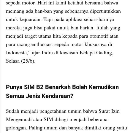
sepeda motor. Hari ini kami ketahui bersama bahwa 
memang ada ban-ban yang sebenarnya diperuntukkan 
untuk kejuaraan. Tapi pada aplikasi sehari-harinya 
mereka juga bisa pakai untuk ban harian. Itulah yang 
menjadi target utama kita kepada para otomotif atau 
para racing enthusiast sepeda motor khususnya di 
Indonesia,” ujar Indra di kawasan Kelapa Gading, 
Selasa (25/6).
kumparan post embed
Punya SIM B2 Benarkah Boleh Kemudikan 
Semua Jenis Kendaraan?
Sudah menjadi pengetahuan umum bahwa Surat Izin 
Mengemudi atau SIM dibagi menjadi beberapa 
golongan. Paling umum dan banyak dimiliki orang yaitu 