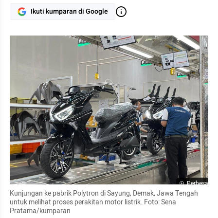
Ikuti kumparan di Google
Perbesar
Kunjungan ke pabrik Polytron di Sayung, Demak, Jawa Tengah 
untuk melihat proses perakitan motor listrik. Foto: Sena 
Pratama/kumparan