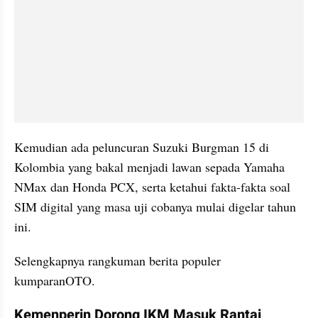
Kemudian ada peluncuran Suzuki Burgman 15 di 
Kolombia yang bakal menjadi lawan sepada Yamaha 
NMax dan Honda PCX, serta ketahui fakta-fakta soal 
SIM digital yang masa uji cobanya mulai digelar tahun 
ini.
Selengkapnya rangkuman berita populer 
kumparanOTO.
Kemenperin Dorong IKM Masuk Rantai 