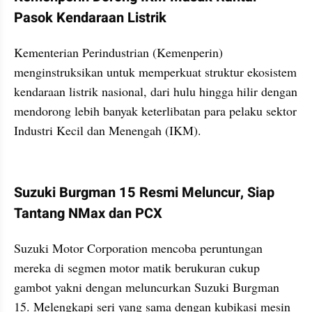
Pasok Kendaraan Listrik
Kementerian Perindustrian (Kemenperin) 
menginstruksikan untuk memperkuat struktur ekosistem 
kendaraan listrik nasional, dari hulu hingga hilir dengan 
mendorong lebih banyak keterlibatan para pelaku sektor 
Industri Kecil dan Menengah (IKM).
kumparan post embed
Suzuki Burgman 15 Resmi Meluncur, Siap 
Tantang NMax dan PCX
Suzuki Motor Corporation mencoba peruntungan 
mereka di segmen motor matik berukuran cukup 
gambot yakni dengan meluncurkan Suzuki Burgman 
15. Melengkapi seri yang sama dengan kubikasi mesin 